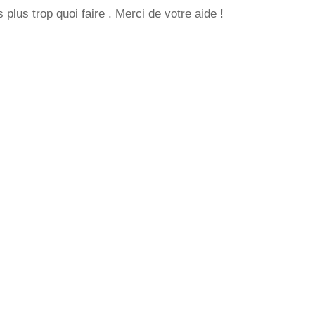
 plus trop quoi faire . Merci de votre aide !