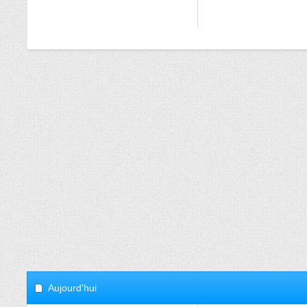
Aujourd'hui