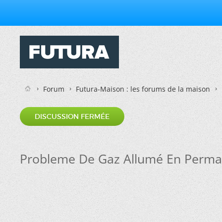
Forum
Futura-Maison : les forums de la maison
DISCUSSION FERMÉE
Probleme De Gaz Allumé En Perma