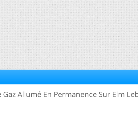
 Gaz Allumé En Permanence Sur Elm Le