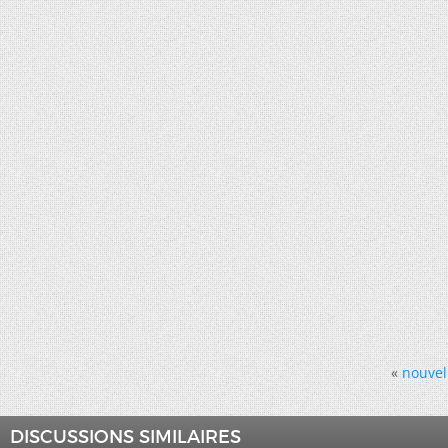
«
nouvel
DISCUSSIONS SIMILAIRES