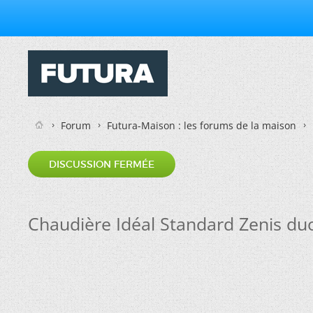
Forum
Futura-Maison : les forums de la maison
DISCUSSION FERMÉE
Chaudière Idéal Standard Zenis duo 