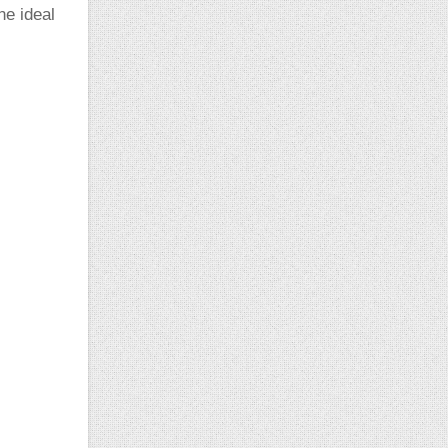
ne ideal