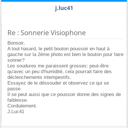
j.luc41
Re : Sonnerie Visiophone
Bonsoir,
A tout hasard, le petit bouton poussoir en haut à
gauche sur la 2ème photo est bien le bouton pour faire
sonner?
Les soudures me paraissent grosses: peut-être
qu'avec un peu d'humidité, cela pourrait faire des
déclenchements intempestifs.
Essayez de le déssouder et observez ce qui se
passe.
Il se peut aussi que ce poussoir donne des signes de
faiblesse.
Cordialement.
J.Luc41