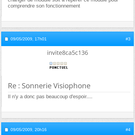
comprendre son fonctionnement
09/05/2009,
17h01
#3
invite8ca5c136
Re : Sonnerie Visiophone
Il n'y a donc pas beaucoup d'espoir....
09/05/2009,
20h16
#4