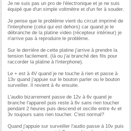
Je ne suis pas un pro de l'électronique et je ne suis
équipé que d'un simple voltmètre et d'un fer à souder.
Je pense que le problème vient du circuit imprimé de
l'interphone (celui qui est dehors) car quand je le
débranche de la platine video (récepteur intérieur) je
n'arrive pas à reproduire le problème.
Sur le derrière de cette platine j'arrive à prendre la
tension facilement. (là ou j'ai branché des fils pour
raccorder la platine à l'interphone).
Le + est à 4V quand je ne touche à rien et passe à
13v quand j'appuie sur le bouton parler ou le bouton
surveiller. Il revient à 4v ensuite.
L'audio bizarrement passe de 12v à 6v quand je
branche l'appareil puis reste à 6v sans rien toucher
pendant 2 heures puis descend et oscille entre 4v et
3v toujours sans rien toucher. C'est normal?
Quand j'appuie sur surveiller l'audio passe à 10v puis