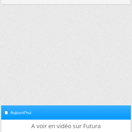
Aujourd'hui
A voir en vidéo sur Futura