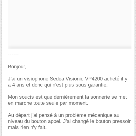
------
Bonjour,
J'ai un visiophone Sedea Visionic VP4200 acheté il y
a 4 ans et donc qui n'est plus sous garantie.
Mon soucis est que dernièrement la sonnerie se met
en marche toute seule par moment.
Au départ j'ai pensé à un problème mécanique au
niveau du bouton appel. J'ai changé le bouton pressoir
mais rien n'y fait.