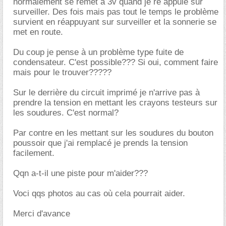
normalement se remet à 3v quand je ré appuie sur
surveiller. Des fois mais pas tout le temps le problème
survient en réappuyant sur surveiller et la sonnerie se
met en route.
Du coup je pense à un problème type fuite de
condensateur. C'est possible??? Si oui, comment faire
mais pour le trouver?????
Sur le derrière du circuit imprimé je n'arrive pas à
prendre la tension en mettant les crayons testeurs sur
les soudures. C'est normal?
Par contre en les mettant sur les soudures du bouton
poussoir que j'ai remplacé je prends la tension
facilement.
Qqn a-t-il une piste pour m'aider???
Voci qqs photos au cas où cela pourrait aider.
Merci d'avance