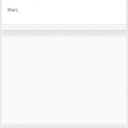
Marc.