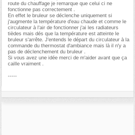
route du chauffage je remarque que celui ci ne
fonctionne pas correctement .
En effet le bruleur se déclenche uniquement si
j'augmente la température d'eau chaude et comme le
circulateur à l'air de fonctionner j'ai les radiateurs
tièdes mais dés que la température est atteinte le
bruleur s'arrête. J'entends le départ du circulateur à la
commande du thermostat d'ambiance mais là il n'y a
pas de déclenchement du bruleur .
Si vous avez une idée merci de m'aider avant que ça
caille vraiment .
-----