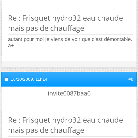
Re : Frisquet hydro32 eau chaude
mais pas de chauffage
autant pour moi je viens de voir que c'est démontable.
a+
16/10/2009,
11h14
#8
invite0087baa6
Re : Frisquet hydro32 eau chaude
mais pas de chauffage