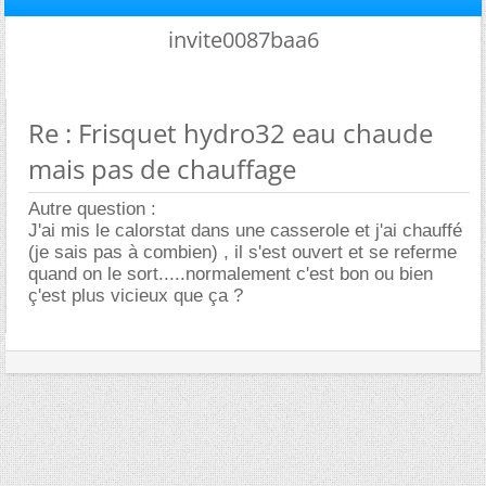
invite0087baa6
Re : Frisquet hydro32 eau chaude
mais pas de chauffage
Autre question :
J'ai mis le calorstat dans une casserole et j'ai chauffé
(je sais pas à combien) , il s'est ouvert et se referme
quand on le sort.....normalement c'est bon ou bien
ç'est plus vicieux que ça ?