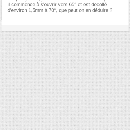
il commence à s'ouvrir vers 65° et est decollé
d'environ 1,5mm à 70°, que peut on en déduire ?