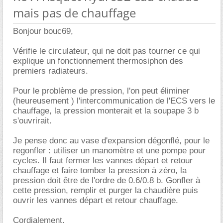
mais pas de chauffage
Bonjour bouc69,
Vérifie le circulateur, qui ne doit pas tourner ce qui
explique un fonctionnement thermosiphon des
premiers radiateurs.
Pour le problème de pression, l'on peut éliminer
(heureusement ) l'intercommunication de l'ECS vers le
chauffage, la pression monterait et la soupape 3 b
s'ouvrirait.
Je pense donc au vase d'expansion dégonflé, pour le
regonfler : utiliser un manomètre et une pompe pour
cycles. Il faut fermer les vannes départ et retour
chauffage et faire tomber la pression à zéro, la
pression doit être de l'ordre de 0.6/0.8 b. Gonfler à
cette pression, remplir et purger la chaudière puis
ouvrir les vannes départ et retour chauffage.
Cordialement,