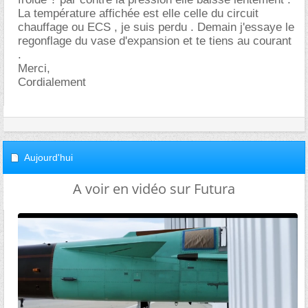
La température affichée est elle celle du circuit
chauffage ou ECS , je suis perdu . Demain j'essaye le
regonflage du vase d'expansion et te tiens au courant
.
Merci,
Cordialement
Aujourd'hui
A voir en vidéo sur Futura