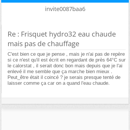
invite0087baa6
Re : Frisquet hydro32 eau chaude
mais pas de chauffage
C'est bien ce que je pense , mais je n'ai pas de repère
si ce n'est qu'il est écrit en regardant de près 64°C sur
le calorstat , il serait donc bon mais depuis que je l'ai
enlevé il me semble que ça marche bien mieux .
Peut_être était il coincé ? je serais presque tenté de
laisser comme ça car on a quand l'eau chaude.