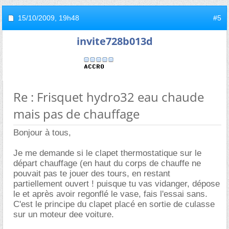
15/10/2009,
19h48
#5
invite728b013d
Re : Frisquet hydro32 eau chaude
mais pas de chauffage
Bonjour à tous,
Je me demande si le clapet thermostatique sur le
départ chauffage (en haut du corps de chauffe ne
pouvait pas te jouer des tours, en restant
partiellement ouvert ! puisque tu vas vidanger, dépose
le et après avoir regonflé le vase, fais l'essai sans.
C'est le principe du clapet placé en sortie de culasse
sur un moteur dee voiture.