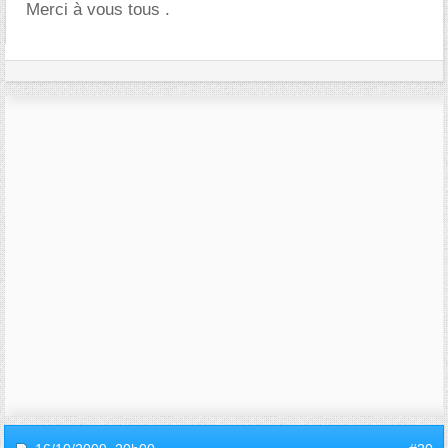
Merci à vous tous .