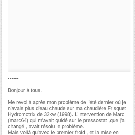
------
Bonjour à tous,
Me revoilà après mon problème de l'été dernier où je
n'avais plus d'eau chaude sur ma chaudière Frisquet
Hydromotrix de 32kw (1998). L'intervention de Marc
(marc64) qui m'avait guidé sur le pressostat ,que j'ai
changé , avait résolu le problème.
Mais voilà qu'avec le premier froid , et la mise en