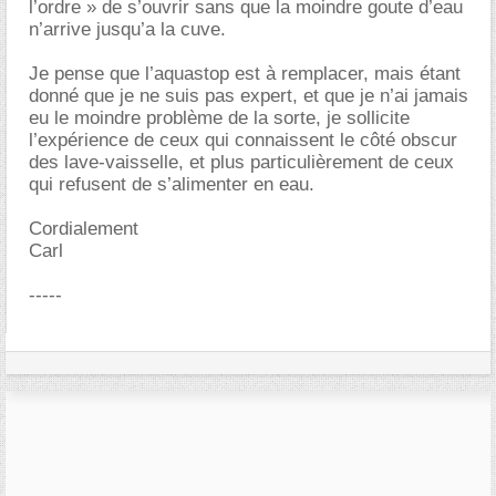
l’ordre » de s’ouvrir sans que la moindre goute d’eau
n’arrive jusqu’a la cuve.
Je pense que l’aquastop est à remplacer, mais étant
donné que je ne suis pas expert, et que je n’ai jamais
eu le moindre problème de la sorte, je sollicite
l’expérience de ceux qui connaissent le côté obscur
des lave-vaisselle, et plus particulièrement de ceux
qui refusent de s’alimenter en eau.
Cordialement
Carl
-----