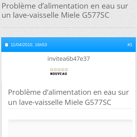
Problème d’alimentation en eau sur
un lave-vaisselle Miele G577SC
11/04/2010,
16h53
#1
invitea6b47e37
Problème d’alimentation en eau sur
un lave-vaisselle Miele G577SC