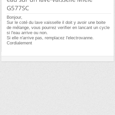
G577SC
Bonjour,
Sur le coté du lave vaisselle il doit y avoir une boite
de mélange, vous pourrez verifier en lancant un cycle
si l'eau arrive ou non.
Si elle n'arrive pas, remplacez l'electrovanne.
Cordialement