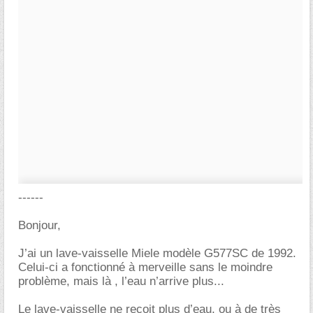
------
Bonjour,
J’ai un lave-vaisselle Miele modèle G577SC de 1992.
Celui-ci a fonctionné à merveille sans le moindre
problème, mais là , l’eau n’arrive plus...
Le lave-vaisselle ne reçoit plus d’eau, ou à de très