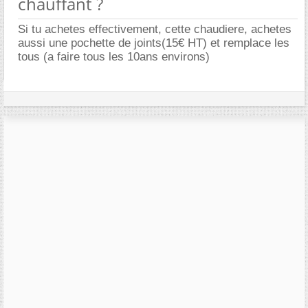
chauffant ?
Si tu achetes effectivement, cette chaudiere, achetes
aussi une pochette de joints(15€ HT) et remplace les
tous (a faire tous les 10ans environs)