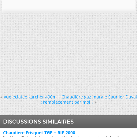
«
Vue eclatee karcher 490m
|
Chaudière gaz murale Saunier Duval
: remplacement par moi ?
»
DISCUSSIONS SIMILAIRES
Chaudière Frisquet TGP + RIF 2000