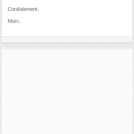
Cordialement,
Marc.