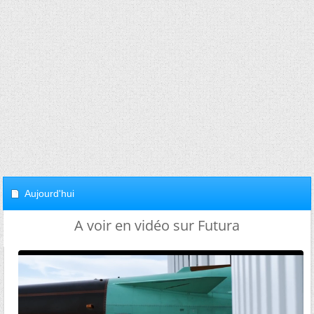
Aujourd'hui
A voir en vidéo sur Futura