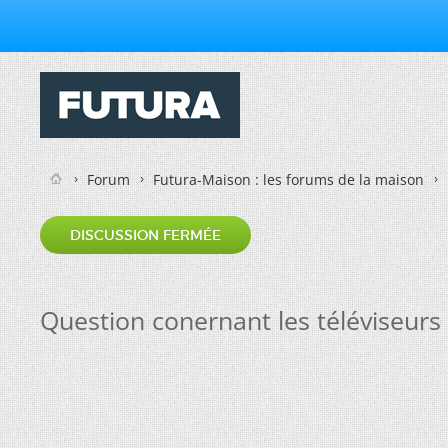
Forum
Futura-Maison : les forums de la maison
DISCUSSION FERMÉE
Question conernant les téléviseurs