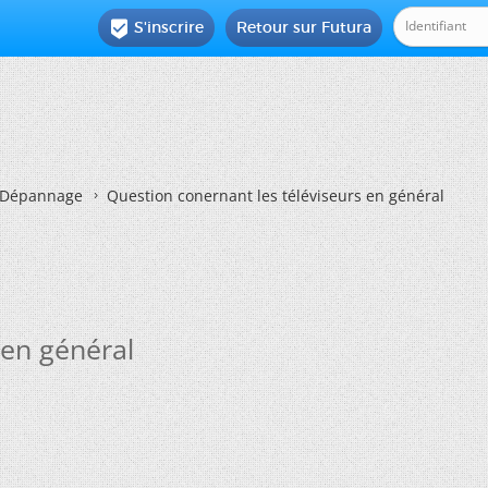
S'inscrire
Retour sur Futura

Dépannage
Question conernant les téléviseurs en général
 en général