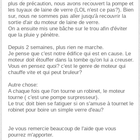
plus de précaution, nous avons recouvert la pompe et
les tuyaux de laine de verre (LOL n'est ce pas?). Bien
sur, nous ne sommes pas aller jusqu'à recouvrir la
sortie d'air du moteur de laine de verre.
On a ensuite mis une bâche sur le trou afin d'éviter
que la pluie y pénètre.
Depuis 2 semaines, plus rien ne marche.
Je pense que c'est notre édifice qui est en cause. Le
moteur doit étouffer dans la tombe qu'on lui a creuser.
Vous en pensez quoi? c'est le genre de moteur qui
chauffe vite et qui peut bruleur?
Autre chose:
A chaque fois que l'on tourne un robinet, le moteur
tourne ( c'est une pompe surpresseur).
Le truc doit bien se fatiguer si on s'amuse à tournet le
robinet pour boire un simple verre d'eau?
Je vous remercie beaucoup de l'aide que vous
pourrez m'apporter.