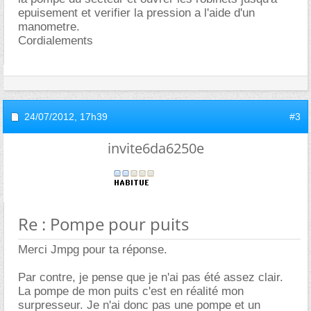
epuisement et verifier la pression a l'aide d'un
manometre.
Cordialements
24/07/2012,
17h39
#3
invite6da6250e
Re : Pompe pour puits
Merci Jmpg pour ta réponse.
Par contre, je pense que je n'ai pas été assez clair.
La pompe de mon puits c'est en réalité mon
surpresseur. Je n'ai donc pas une pompe et un