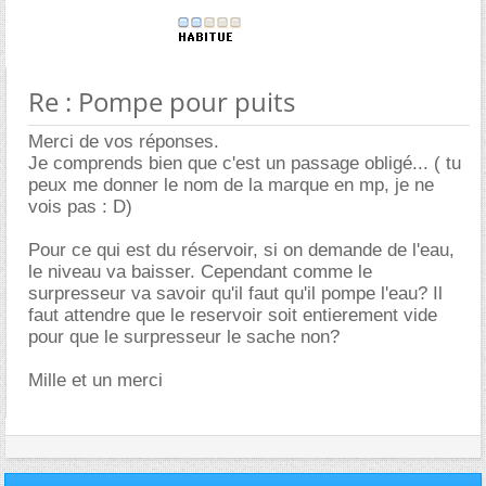
Re : Pompe pour puits
Merci de vos réponses.
Je comprends bien que c'est un passage obligé... ( tu
peux me donner le nom de la marque en mp, je ne
vois pas : D)
Pour ce qui est du réservoir, si on demande de l'eau,
le niveau va baisser. Cependant comme le
surpresseur va savoir qu'il faut qu'il pompe l'eau? Il
faut attendre que le reservoir soit entierement vide
pour que le surpresseur le sache non?
Mille et un merci