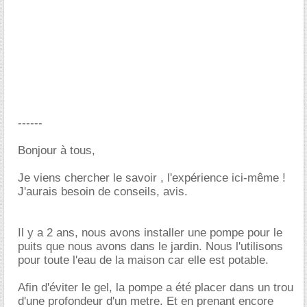
------
Bonjour à tous,
Je viens chercher le savoir , l'expérience ici-même !
J'aurais besoin de conseils, avis.
Il y a 2 ans, nous avons installer une pompe pour le
puits que nous avons dans le jardin. Nous l'utilisons
pour toute l'eau de la maison car elle est potable.
Afin d'éviter le gel, la pompe a été placer dans un trou
d'une profondeur d'un metre. Et en prenant encore