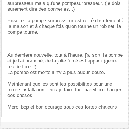
surpresseur mais qu'une pompesurpresseur. (je dois
surement dire des conneries...)
Ensuite, la pompe surpresseur est relité directement à
la maison et à chaque fois qu'on tourne un robinet, la
pompe tourne.
Au derniere nouvelle, tout à l'heure, j'ai sorti la pompe
et je l'ai branché, de la jolie fumé est apparu (genre
feu de foret !).
La pompe est morte il n'y a plus aucun doute.
Maintenant quelles sont les possibilités pour une
future installation. Dois-je faire tout pareil ou changer
des choses.
Merci bcp et bon courage sous ces fortes chaleurs !