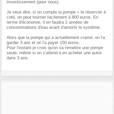
investissement (pour nous).
Je veux dire, si on compte la pompe + le réservoir à
coté, on peut tourner facilement à 800 euros. En
terme d'économie, il en faudra 2 années de
consommations d'eau avant d'amortir le système.
Alors que la pompe qui a actuellement cramé, on l'a
garder 3 ans et on l'a payer 150 euros.
Pour l'instant je crois qu'on va remettre une pompe
seule, même si on s'attend à en acheter une autre
dans 3 ans.