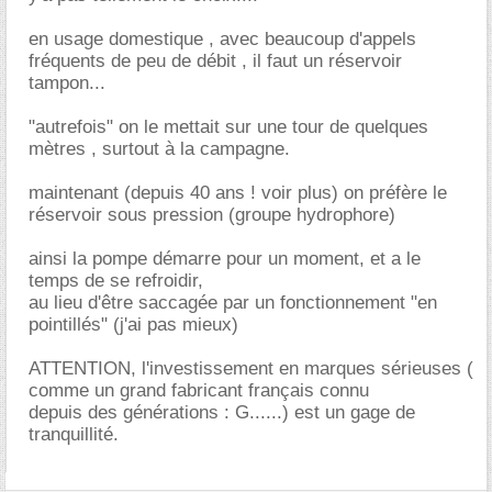
en usage domestique , avec beaucoup d'appels
fréquents de peu de débit , il faut un réservoir
tampon...
"autrefois" on le mettait sur une tour de quelques
mètres , surtout à la campagne.
maintenant (depuis 40 ans ! voir plus) on préfère le
réservoir sous pression (groupe hydrophore)
ainsi la pompe démarre pour un moment, et a le
temps de se refroidir,
au lieu d'être saccagée par un fonctionnement "en
pointillés" (j'ai pas mieux)
ATTENTION, l'investissement en marques sérieuses (
comme un grand fabricant français connu
depuis des générations : G......) est un gage de
tranquillité.