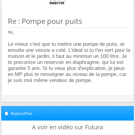
Re : Pompe pour puits
re,
Le mieux c'est que tu mettre une pompe de puits, et
ensuite une vessie a coté. L'ideal si tu t'en sert pour la
maison et le jardin, il faut au minimun un 100 litre. Je
te preconise un reservoir en diaphragme, qui lui est
garantie 5 ans. Si tu veux plus d'explication, je peux
en MP plus te renseigner au niveau de la pompe, car
je suis moi même vendeur de pompe.
Aujourd'hui
A voir en vidéo sur Futura