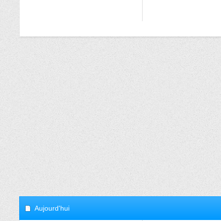
Aujourd'hui