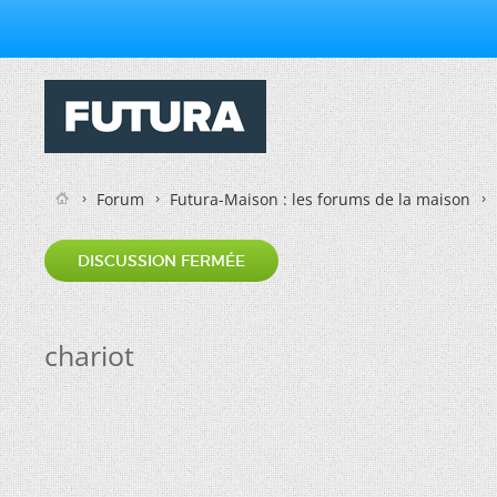
Forum
Futura-Maison : les forums de la maison
DISCUSSION FERMÉE
chariot