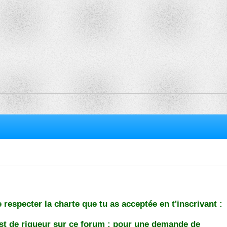
 respecter la charte que tu as acceptée en t'inscrivant :
est de rigueur sur ce forum : pour une demande de