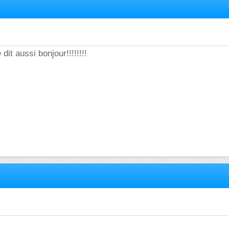
dit aussi bonjour!!!!!!!!