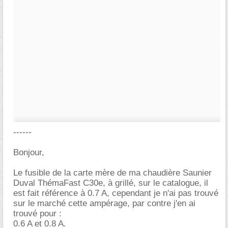
------
Bonjour,
Le fusible de la carte mère de ma chaudière Saunier
Duval ThémaFast C30e, à grillé, sur le catalogue, il
est fait référence à 0.7 A, cependant je n'ai pas trouvé
sur le marché cette ampérage, par contre j'en ai
trouvé pour :
0.6 A et 0.8 A.