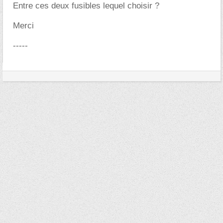
Entre ces deux fusibles lequel choisir ?
Merci
-----