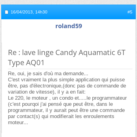
16/04/2013,
14h30
#5
roland59
Re : lave linge Candy Aquamatic 6T
Type AQ01
Re, oui, je sais d'où ma demande...
C'est vraiment la plus simple application qui puisse
être, pas d'électronique,(donc pas de commande de
variation de vitesse), il y a en fait:
Le 220, le moteur , un condo et.....le programmateur
(c'est pourqoi j'ai pensé que peut être, dans le
programmateur, il y aurait peut être une commande
par contact(s) qui modifierait les enroulements
moteur...