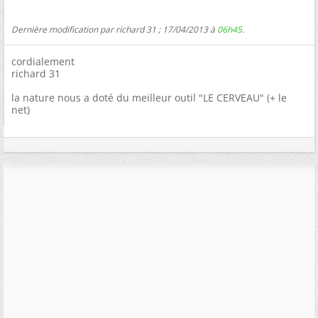
Dernière modification par richard 31 ; 17/04/2013 à
06h45
.
cordialement
richard 31
la nature nous a doté du meilleur outil "LE CERVEAU" (+ le
net)