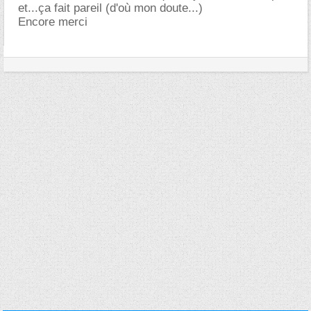
et...ça fait pareil (d'où mon doute...)
Encore merci