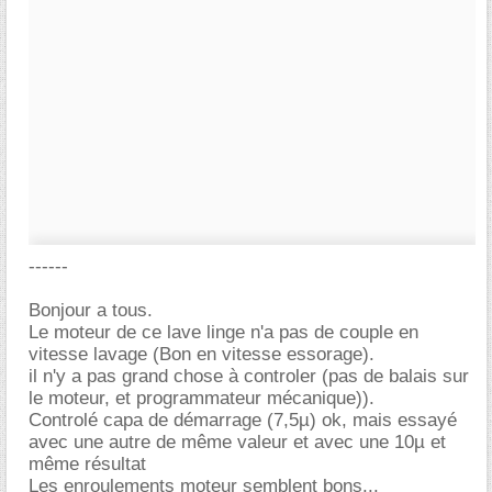
------
Bonjour a tous.
Le moteur de ce lave linge n'a pas de couple en
vitesse lavage (Bon en vitesse essorage).
il n'y a pas grand chose à controler (pas de balais sur
le moteur, et programmateur mécanique)).
Controlé capa de démarrage (7,5µ) ok, mais essayé
avec une autre de même valeur et avec une 10µ et
même résultat
Les enroulements moteur semblent bons...