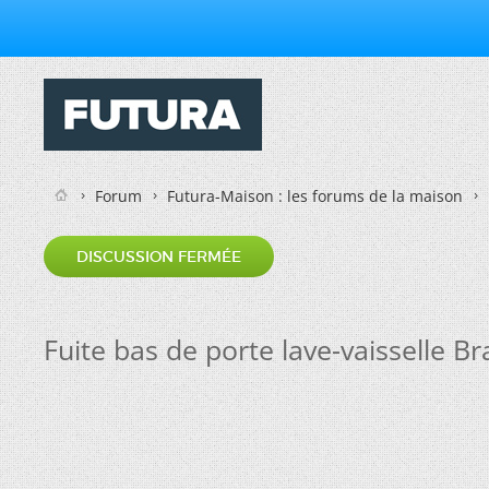
Forum
Futura-Maison : les forums de la maison
DISCUSSION FERMÉE
Fuite bas de porte lave-vaisselle B