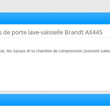
as de porte lave-vaisselle Brandt AX445
stat, les tuyaux et la chambre de compression (souvent sales