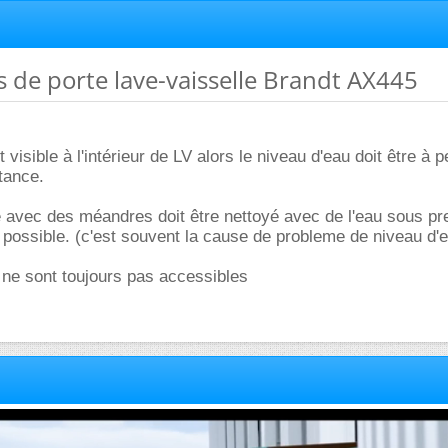
as de porte lave-vaisselle Brandt AX445
t visible à l'intérieur de LV alors le niveau d'eau doit être à 
tance.
e avec des méandres doit être nettoyé avec de l'eau sous pr
ossible. (c'est souvent la cause de probleme de niveau d'e
 ne sont toujours pas accessibles