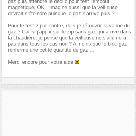
gaz puis attendre le déclic pour test l'embout
magnétique, OK, j'imagine aussi que la veilleuse
devrait s'éteindre puisque le gaz n'arrive plus ?
Pour le test 2 par contre, dois-je ré-ouvrir la vanne du
gaz ? Car si j'appui sur le zip sans gaz qui arrive dans
la chaudière, je pense que la veilleuse ne s'allumera
pas dans tous les cas non ? A moins que le bloc gaz
renferme une petite quantité de gaz ...
Merci encore pour votre aide