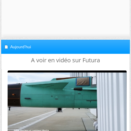
Aujourd'hui
A voir en vidéo sur Futura