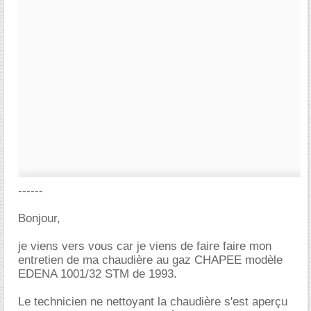
------
Bonjour,
je viens vers vous car je viens de faire faire mon
entretien de ma chaudière au gaz CHAPEE modèle
EDENA 1001/32 STM de 1993.
Le technicien ne nettoyant la chaudière s'est aperçu