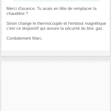
Merci d'avance. Tu avais en tête de remplacer la
chaudière ?
Sinon change le thermocouple et l'embout magnétique
c'est ce dispositif qui assure la sécurité du bloc gaz.
Cordialement Marc.