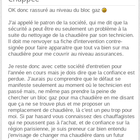
OK donc rassuré au niveau du bloc gaz
J'ai appelé le patron de la société, qui me dit que la
sécurité a peut être eu seulement un problème à la
suite du nettoyage de la chaudière par son technicien.
Il doit me renvoyer sa fiche d'intervention contre-
signée pour faire apparaitre que tout va bien sur ma
chaudière pour me couvrir au niveau assurances.
Je reste donc avec cette société d'entretien pour
l'année en cours mais je dois dire que la confiance est
perdue. J'aurais pu comprendre que le défaut se
manifeste seulement au moment où le technicien est
passé mais, ne même pas prendre la peine de
chercher un bloc gaz pour ma chaudière en me disant
que ça ne se trouve plus et me proposer un
remplacement de chaudière, là c'est un peu trop pour
moi. Si par hasard vous connaissez des chauffagistes
qui ne poussent pas à l'achat, et de confiance sur la
région parisienne, je suis preneur car bien entendu
j'envisage de changer ma chaudière dans un futur