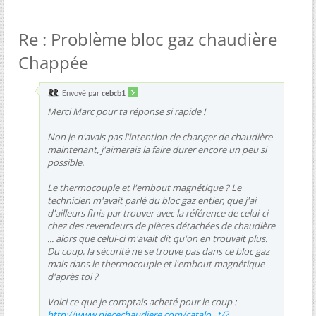
Re : Problème bloc gaz chaudière
Chappée
Envoyé par
cebcb1
Merci Marc pour ta réponse si rapide !
Non je n'avais pas l'intention de changer de chaudière
maintenant, j'aimerais la faire durer encore un peu si
possible.
Le thermocouple et l'embout magnétique ? Le
technicien m'avait parlé du bloc gaz entier, que j'ai
d'ailleurs finis par trouver avec la référence de celui-ci
chez des revendeurs de pièces détachées de chaudière
... alors que celui-ci m'avait dit qu'on en trouvait plus.
Du coup, la sécurité ne se trouve pas dans ce bloc gaz
mais dans le thermocouple et l'embout magnétique
d'après toi ?
Voici ce que je comptais acheté pour le coup :
http://www.piecechaudiere.com/catalo...t/?