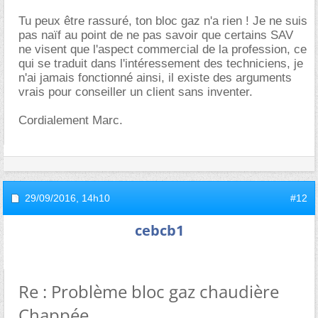
Tu peux être rassuré, ton bloc gaz n'a rien ! Je ne suis
pas naïf au point de ne pas savoir que certains SAV
ne visent que l'aspect commercial de la profession, ce
qui se traduit dans l'intéressement des techniciens, je
n'ai jamais fonctionné ainsi, il existe des arguments
vrais pour conseiller un client sans inventer.
Cordialement Marc.
29/09/2016,
14h10
#12
cebcb1
Re : Problème bloc gaz chaudière
Chappée