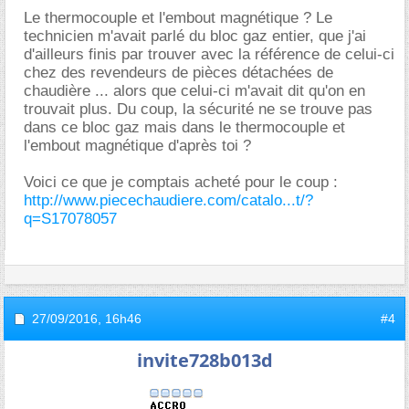
Le thermocouple et l'embout magnétique ? Le
technicien m'avait parlé du bloc gaz entier, que j'ai
d'ailleurs finis par trouver avec la référence de celui-ci
chez des revendeurs de pièces détachées de
chaudière ... alors que celui-ci m'avait dit qu'on en
trouvait plus. Du coup, la sécurité ne se trouve pas
dans ce bloc gaz mais dans le thermocouple et
l'embout magnétique d'après toi ?
Voici ce que je comptais acheté pour le coup :
http://www.piecechaudiere.com/catalo...t/?
q=S17078057
27/09/2016,
16h46
#4
invite728b013d