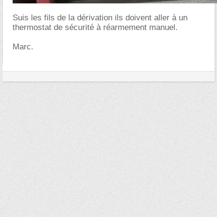
Suis les fils de la dérivation ils doivent aller à un
thermostat de sécurité à réarmement manuel.
Marc.