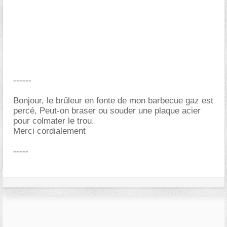
------
Bonjour, le brûleur en fonte de mon barbecue gaz est
percé, Peut-on braser ou souder une plaque acier
pour colmater le trou.
Merci cordialement
-----