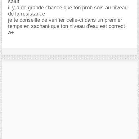
salut
il y a de grande chance que ton prob sois au niveau
de la resistance
je te conseille de verifier celle-ci dans un premier
temps en sachant que ton niveau d'eau est correct
a+