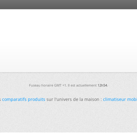
Fuseau horaire GMT +1. Il est actuellement
12h54
.
s
comparatifs produits
sur l'univers de la maison :
climatiseur mob