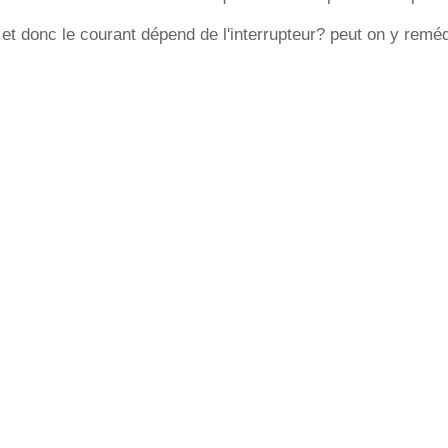
et donc le courant dépend de l'interrupteur? peut on y remé