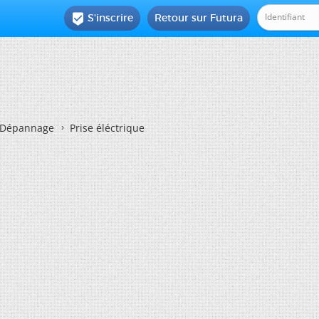
S'inscrire
Retour sur Futura

Dépannage
Prise éléctrique