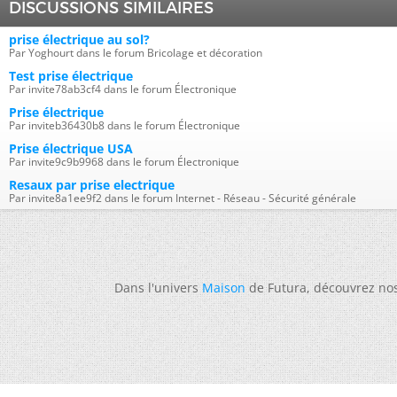
DISCUSSIONS SIMILAIRES
prise électrique au sol?
Par Yoghourt dans le forum Bricolage et décoration
Test prise électrique
Par invite78ab3cf4 dans le forum Électronique
Prise électrique
Par inviteb36430b8 dans le forum Électronique
Prise électrique USA
Par invite9c9b9968 dans le forum Électronique
Resaux par prise electrique
Par invite8a1ee9f2 dans le forum Internet - Réseau - Sécurité générale
Dans l'univers
Maison
de Futura, découvrez no