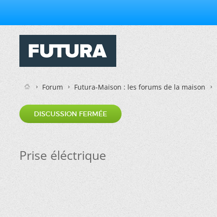
Forum
Futura-Maison : les forums de la maison
DISCUSSION FERMÉE
Prise éléctrique