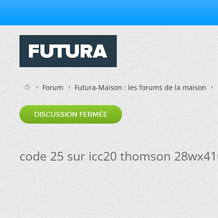
Forum
Futura-Maison : les forums de la maison
DISCUSSION FERMÉE
code 25 sur icc20 thomson 28wx41