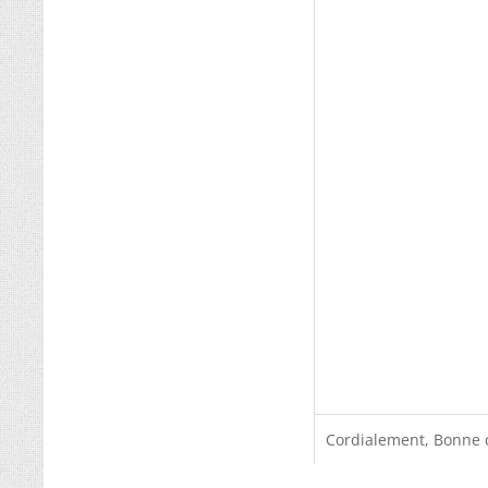
Cordialement, Bonne 