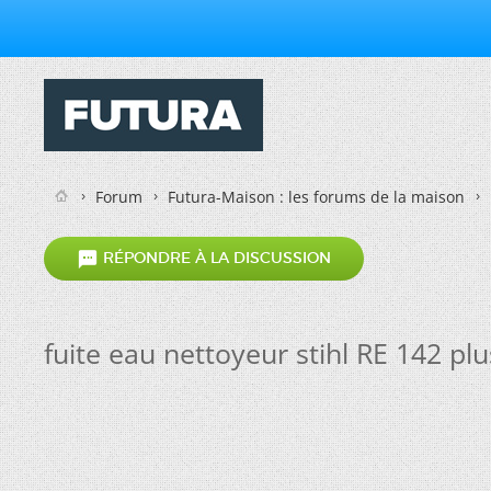
Forum
Futura-Maison : les forums de la maison

RÉPONDRE À LA DISCUSSION
fuite eau nettoyeur stihl RE 142 plu