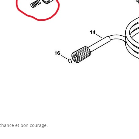
chance et bon courage.