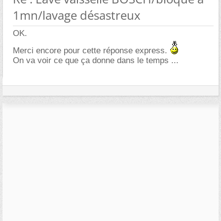
1mn/lavage désastreux
OK.
Merci encore pour cette réponse express.
On va voir ce que ça donne dans le temps ...