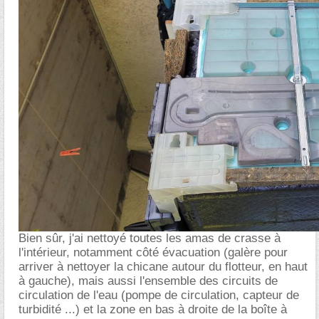
Bien sûr, j'ai nettoyé toutes les amas de crasse à
l'intérieur, notamment côté évacuation (galère pour
arriver à nettoyer la chicane autour du flotteur, en haut
à gauche), mais aussi l'ensemble des circuits de
circulation de l'eau (pompe de circulation, capteur de
turbidité ...) et la zone en bas à droite de la boîte à