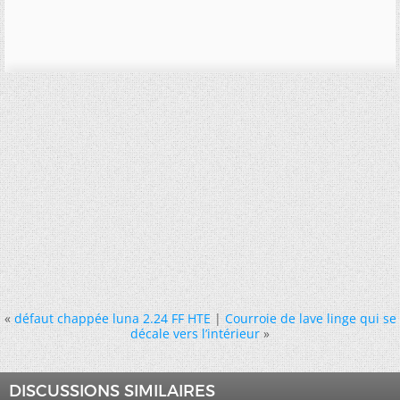
«
défaut chappée luna 2.24 FF HTE
|
Courroie de lave linge qui se
décale vers l’intérieur
»
DISCUSSIONS SIMILAIRES