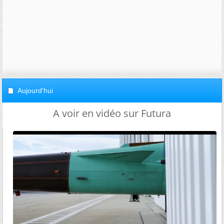
Aujourd'hui
A voir en vidéo sur Futura