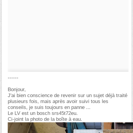
------
Bonjour,
J'ai bien conscience de revenir sur un sujet déjà traité
plusieurs fois, mais après avoir suivi tous les
conseils, je suis toujours en panne ...
Le LV est un bosch srs45t72eu.
Ci-joint la photo de la boîte à eau.