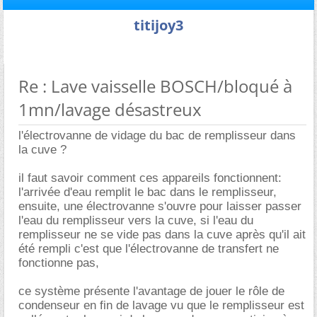
titijoy3
Re : Lave vaisselle BOSCH/bloqué à
1mn/lavage désastreux
l'électrovanne de vidage du bac de remplisseur dans
la cuve ?
il faut savoir comment ces appareils fonctionnent:
l'arrivée d'eau remplit le bac dans le remplisseur,
ensuite, une électrovanne s'ouvre pour laisser passer
l'eau du remplisseur vers la cuve, si l'eau du
remplisseur ne se vide pas dans la cuve après qu'il ait
été rempli c'est que l'électrovanne de transfert ne
fonctionne pas,
ce système présente l'avantage de jouer le rôle de
condenseur en fin de lavage vu que le remplisseur est