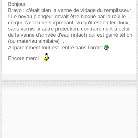
Bonjour,
Bravo : c'était bien la vanne de vidage du remplisseur
! Le noyau plongeur devait être bloqué par la rouille ...
ce qui n'a rien de surprenant, vu qu'il est en fer doux,
sans vernis ni autre protection, contrairement à celui
de la vanne d'arrivée d'eau (intact) qui est gainé téflon
(ou matériau similaire) ...
Apparemment tout est rentré dans l'ordre.
Encore merci !