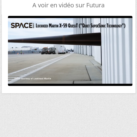
A voir en vidéo sur Futura