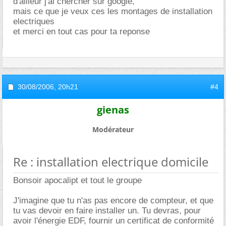
d'ailleur j'ai chercher sur google,
mais ce que je veux ces les montages de installation
electriques
et merci en tout cas pour ta reponse
30/08/2006,
20h21
#4
gienas
Modérateur
Re : installation electrique domicile
Bonsoir apocalipt et tout le groupe
J'imagine que tu n'as pas encore de compteur, et que
tu vas devoir en faire installer un. Tu devras, pour
avoir l'énergie EDF, fournir un certificat de conformité