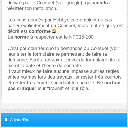
délivré par le Consuel (voir google), qui
viendra
vérifier
ton installation.
Les liens donnés par Hobbyelec semblent ne pas
parler explicitement du Consuel, mais tout ce qui y est
décrit est
conforme
La norme
à respecter est le NFC15-100.
C'est par courrier que tu demandes au Consuel (voir
leur site) le formulaire te permettant de faire ta
demande. Après travaux et envoi du formulaire, ils te
fixent la date et l'heure du contrôle.
Il vaut mieux ne faire aucune impasse sur les règles
et les normes lors des travaux, et rester très courtois
et rester très humble pendant le contrôle. Ne
surtout
pas critiquer
leur "travail" et leur rôle.
Aujourd'hui