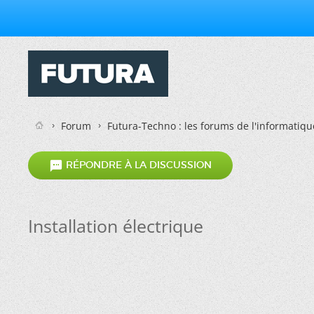
Forum
Futura-Techno : les forums de l'informatiqu

RÉPONDRE À LA DISCUSSION
Installation électrique