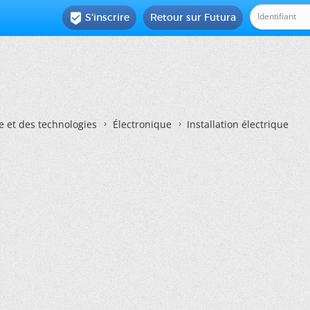
S'inscrire
Retour sur Futura

e et des technologies
Électronique
Installation électrique