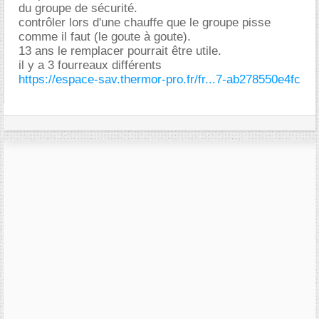
du groupe de sécurité.
contrôler lors d'une chauffe que le groupe pisse
comme il faut (le goute à goute).
13 ans le remplacer pourrait être utile.
il y a 3 fourreaux différents
https://espace-sav.thermor-pro.fr/fr...7-ab278550e4fc