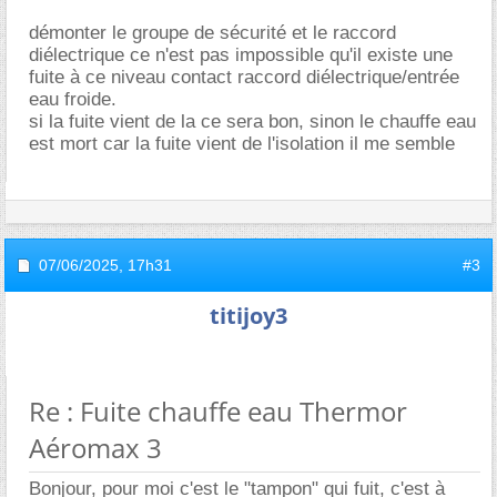
démonter le groupe de sécurité et le raccord
diélectrique ce n'est pas impossible qu'il existe une
fuite à ce niveau contact raccord diélectrique/entrée
eau froide.
si la fuite vient de la ce sera bon, sinon le chauffe eau
est mort car la fuite vient de l'isolation il me semble
07/06/2025,
17h31
#3
titijoy3
Re : Fuite chauffe eau Thermor
Aéromax 3
Bonjour, pour moi c'est le "tampon" qui fuit, c'est à