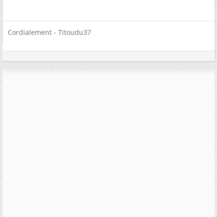
Cordialement - Titoudu37