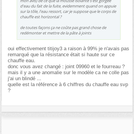
mon avis) de ce que la mousse isolante s'est gorgée
d'eau du fait de la fuite, evidemment quand on appuie
sur la tôle, l'eau ressort, car je suppose que le corps de
chauffe est horizontal ?
de toutes façons ça ne coûte pas grand chose de
redémonter et mettre de la pâte à joints
oui effectivement titijoy3 a raison à 99% je n'avais pas
remarqué que la résistance était si haute sur ce
chauffe eau.
donc vous avez changé : joint 09960 et le fourreau ?
mais il y a une anomalie sur le modèle ca ne colle pas
j'ai un blindé ...
quelle est la référence à 6 chiffres du chauffe eau svp
?