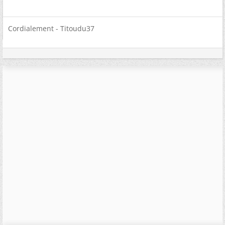
Cordialement - Titoudu37