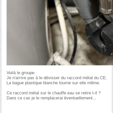
Voilà le groupe.
Je n'arrive pas à le dévisser du raccord métal du CE.
La bague plastique blanche tourne sur elle même.
Ce raccord métal sur le chauffe eau se retire t-il ?
Dans ce cas je le remplacerai éventuellement...