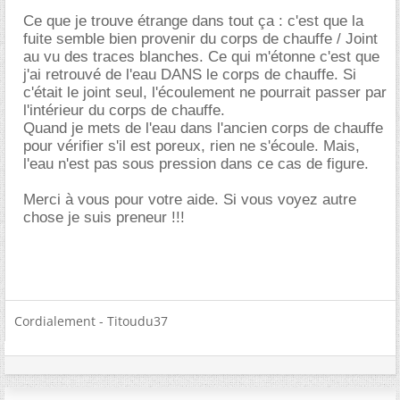
Ce que je trouve étrange dans tout ça : c'est que la
fuite semble bien provenir du corps de chauffe / Joint
au vu des traces blanches. Ce qui m'étonne c'est que
j'ai retrouvé de l'eau DANS le corps de chauffe. Si
c'était le joint seul, l'écoulement ne pourrait passer par
l'intérieur du corps de chauffe.
Quand je mets de l'eau dans l'ancien corps de chauffe
pour vérifier s'il est poreux, rien ne s'écoule. Mais,
l'eau n'est pas sous pression dans ce cas de figure.
Merci à vous pour votre aide. Si vous voyez autre
chose je suis preneur !!!
Cordialement - Titoudu37