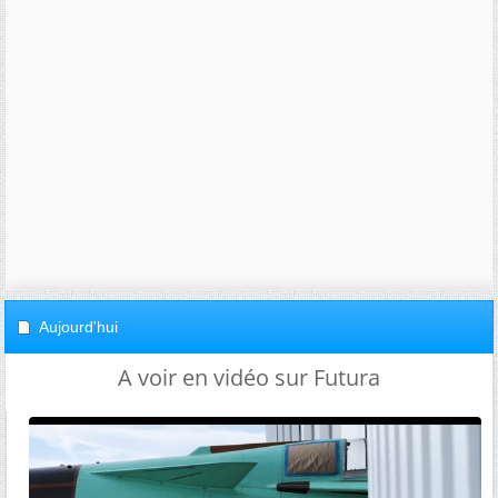
Aujourd'hui
A voir en vidéo sur Futura