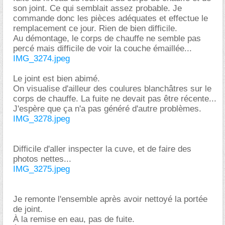
son joint. Ce qui semblait assez probable. Je
commande donc les pièces adéquates et effectue le
remplacement ce jour. Rien de bien difficile.
Au démontage, le corps de chauffe ne semble pas
percé mais difficile de voir la couche émaillée...
IMG_3274.jpeg
Le joint est bien abimé.
On visualise d'ailleur des coulures blanchâtres sur le
corps de chauffe. La fuite ne devait pas être récente...
J'espère que ça n'a pas généré d'autre problèmes.
IMG_3278.jpeg
Difficile d'aller inspecter la cuve, et de faire des
photos nettes...
IMG_3275.jpeg
Je remonte l'ensemble après avoir nettoyé la portée
de joint.
À la remise en eau, pas de fuite.