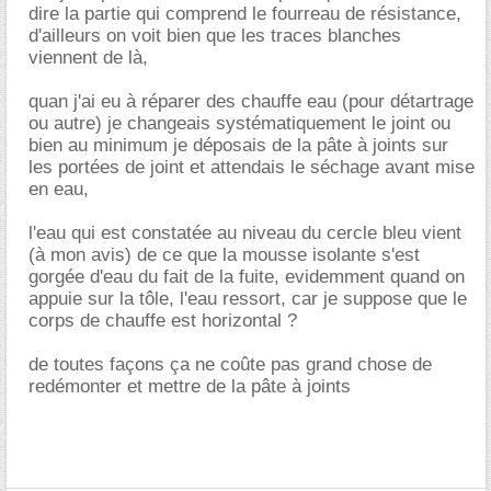
dire la partie qui comprend le fourreau de résistance,
d'ailleurs on voit bien que les traces blanches
viennent de là,
quan j'ai eu à réparer des chauffe eau (pour détartrage
ou autre) je changeais systématiquement le joint ou
bien au minimum je déposais de la pâte à joints sur
les portées de joint et attendais le séchage avant mise
en eau,
l'eau qui est constatée au niveau du cercle bleu vient
(à mon avis) de ce que la mousse isolante s'est
gorgée d'eau du fait de la fuite, evidemment quand on
appuie sur la tôle, l'eau ressort, car je suppose que le
corps de chauffe est horizontal ?
de toutes façons ça ne coûte pas grand chose de
redémonter et mettre de la pâte à joints