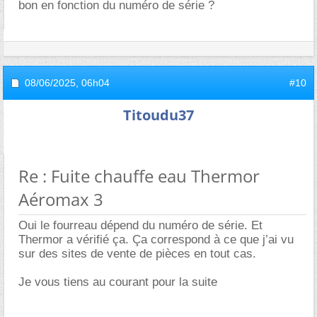
bon en fonction du numéro de série ?
08/06/2025,
06h04
#10
Titoudu37
Re : Fuite chauffe eau Thermor
Aéromax 3
Oui le fourreau dépend du numéro de série. Et
Thermor a vérifié ça. Ça correspond à ce que j’ai vu
sur des sites de vente de pièces en tout cas.
Je vous tiens au courant pour la suite