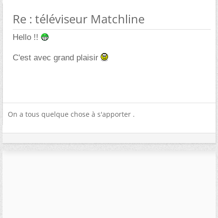
Re : téléviseur Matchline
Hello !!
C'est avec grand plaisir
On a tous quelque chose à s'apporter .