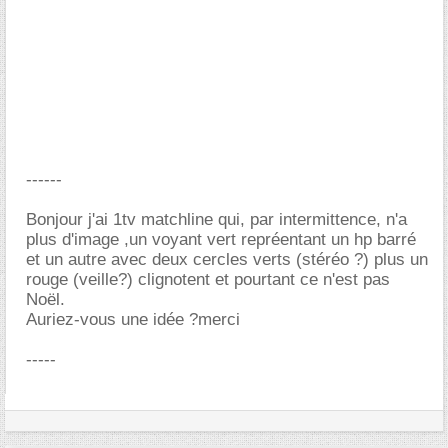
------
Bonjour j'ai 1tv matchline qui, par intermittence, n'a
plus d'image ,un voyant vert repréentant un hp barré
et un autre avec deux cercles verts (stéréo ?) plus un
rouge (veille?) clignotent et pourtant ce n'est pas
Noël.
Auriez-vous une idée ?merci
-----