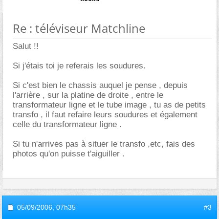
Re : téléviseur Matchline
Salut !!
Si j'étais toi je referais les soudures.
Si c'est bien le chassis auquel je pense , depuis
l'arrière , sur la platine de droite , entre le
transformateur ligne et le tube image , tu as de petits
transfo , il faut refaire leurs soudures et également
celle du transformateur ligne .
Si tu n'arrives pas à situer le transfo ,etc, fais des
photos qu'on puisse t'aiguiller .
05/09/2006,
07h35
#3