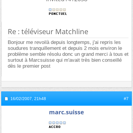
Re : téléviseur Matchline
Bonjour me revoilà depuis longtemps, j'ai repris les
soudures tranquillement et depuis 2 mois environ le
problème semble résolu donc un grand merci à tous et
surtout à Marcsuisse qui m'avait très bien conseillé
dès le premier post
16/02/2007,
21h48
#7
marc.suisse