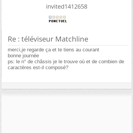
invited1412658
Re : téléviseur Matchline
merci,je regarde ça et te tiens au courant
bonne journée
ps: le n° de châssis je le trouve où et de combien de
caractères est-il composé?