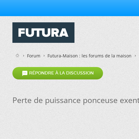
Forum
Futura-Maison : les forums de la maison

RÉPONDRE À LA DISCUSSION
Perte de puissance ponceuse exen