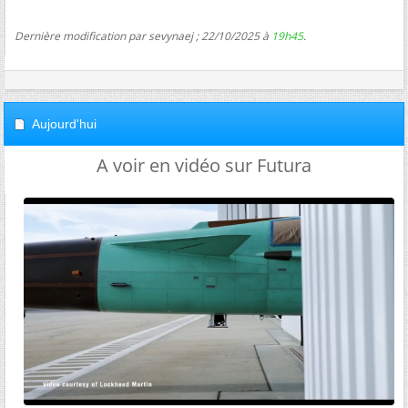
Dernière modification par sevynaej ; 22/10/2025 à
19h45
.
Aujourd'hui
A voir en vidéo sur Futura