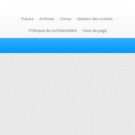
-
Futura
-
Archives
-
Conso
-
Gestion des cookies
-
Politique de confidentialité
-
Haut de page