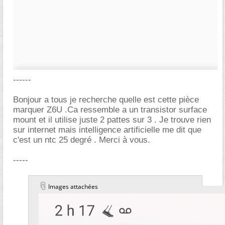
------
Bonjour a tous je recherche quelle est cette pièce
marquer Z6U .Ca ressemble a un transistor surface
mount et il utilise juste 2 pattes sur 3 . Je trouve rien
sur internet mais intelligence artificielle me dit que
c'est un ntc 25 degré . Merci à vous.
-----
Images attachées