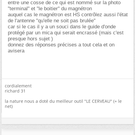
entre une cosse de ce qui est nommé sur la photo
"terminal" et "le boitier" du magnétron
auquel cas le magnétron est HS contrôlez aussi l'état
de l'antenne "qu'elle ne soit pas brulée"
car si le cas il y a un souci dans le guide d'onde
protégé par un mica qui serait encrassé (mais c'est
presque hors sujet )
donnez des réponses précises a tout cela et on
avisera
cordialement
richard 31
la nature nous a doté du meilleur outil "LE CERVEAU" (+ le
net)