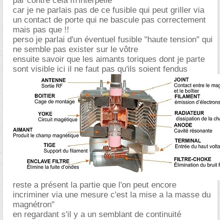
par contre cela m'interpelle
car je ne parlais pas de ce fusible qui peut griller via
un contact de porte qui ne bascule pas correctement
mais pas que !!
perso je parlai d'un éventuel fusible "haute tension" qui
ne semble pas exister sur le vôtre
ensuite savoir que les aimants toriques dont je parte
sont visible ici il ne faut pas qu'ils soient fendus
reste a présent la partie que l'on peut encore
incriminer via une mesure c'est la mise a la masse du
magnétron"
en regardant s'il y a un semblant de continuité