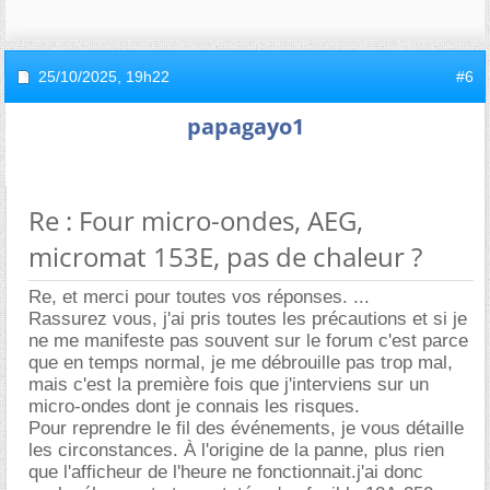
25/10/2025,
19h22
#6
papagayo1
Re : Four micro-ondes, AEG,
micromat 153E, pas de chaleur ?
Re, et merci pour toutes vos réponses. ...
Rassurez vous, j'ai pris toutes les précautions et si je
ne me manifeste pas souvent sur le forum c'est parce
que en temps normal, je me débrouille pas trop mal,
mais c'est la première fois que j'interviens sur un
micro-ondes dont je connais les risques.
Pour reprendre le fil des événements, je vous détaille
les circonstances. À l'origine de la panne, plus rien
que l'afficheur de l'heure ne fonctionnait.j'ai donc