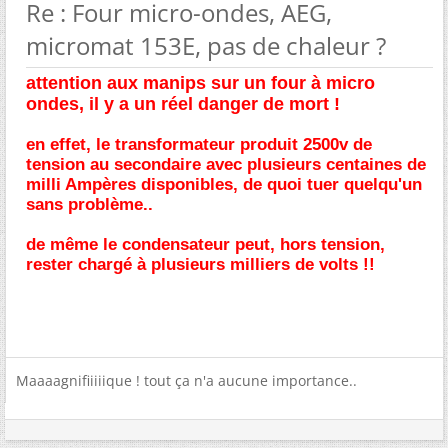
Re : Four micro-ondes, AEG,
micromat 153E, pas de chaleur ?
attention aux manips sur un four à micro
ondes, il y a un réel danger de mort !
en effet, le transformateur produit 2500v de
tension au secondaire avec plusieurs centaines de
milli Ampères disponibles, de quoi tuer quelqu'un
sans problème..
de même le condensateur peut, hors tension,
rester chargé à plusieurs milliers de volts !!
Maaaagnifiiiiique ! tout ça n'a aucune importance..