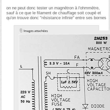
on ne peut donc tester un magnétron à l'ohmmètre,
sauf à ce que le filament de chauffage soit coupé et
qu'on trouve donc "résistance infinie" entre ses bornes
Images attachées