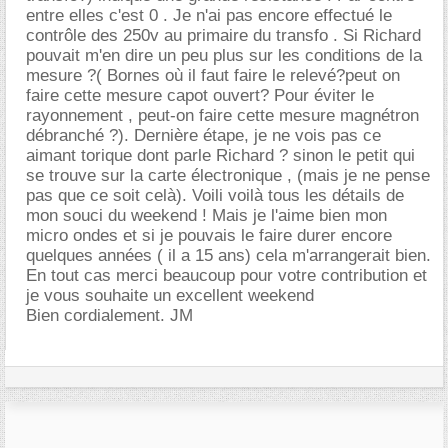
entre elles c'est 0 . Je n'ai pas encore effectué le
contrôle des 250v au primaire du transfo . Si Richard
pouvait m'en dire un peu plus sur les conditions de la
mesure ?( Bornes où il faut faire le relevé?peut on
faire cette mesure capot ouvert? Pour éviter le
rayonnement , peut-on faire cette mesure magnétron
débranché ?). Dernière étape, je ne vois pas ce
aimant torique dont parle Richard ? sinon le petit qui
se trouve sur la carte électronique , (mais je ne pense
pas que ce soit celà). Voili voilà tous les détails de
mon souci du weekend ! Mais je l'aime bien mon
micro ondes et si je pouvais le faire durer encore
quelques années ( il a 15 ans) cela m'arrangerait bien.
En tout cas merci beaucoup pour votre contribution et
je vous souhaite un excellent weekend
Bien cordialement. JM