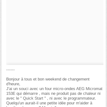
------
Bonjour à tous et bon weekend de changement
d'heure,
J'ai un souci avec un four micro-ondes AEG Micromat
153E qui démarre , mais ne produit pas de chaleur ni
avec le " Quick Start " , ni avec le programmateur.
Quelqu'un aurait-il une petite idée pour m'aider à