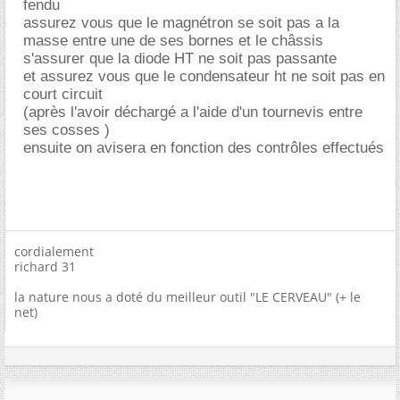
fendu
assurez vous que le magnétron se soit pas a la
masse entre une de ses bornes et le châssis
s'assurer que la diode HT ne soit pas passante
et assurez vous que le condensateur ht ne soit pas en
court circuit
(après l'avoir déchargé a l'aide d'un tournevis entre
ses cosses )
ensuite on avisera en fonction des contrôles effectués
cordialement
richard 31
la nature nous a doté du meilleur outil "LE CERVEAU" (+ le
net)