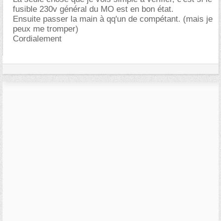
fusible 230v général du MO est en bon état.
Ensuite passer la main à qq'un de compétant. (mais je
peux me tromper)
Cordialement