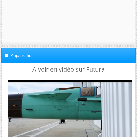
Aujourd'hui
A voir en vidéo sur Futura