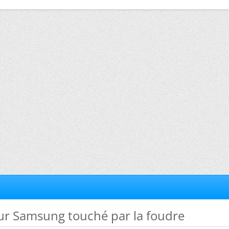
eur Samsung touché par la foudre