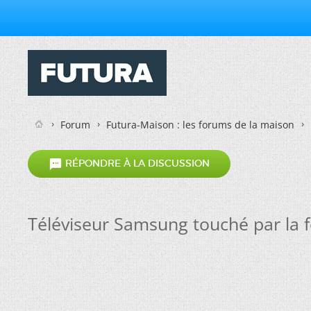
Forum
Futura-Maison : les forums de la maison

RÉPONDRE À LA DISCUSSION
Téléviseur Samsung touché par la 