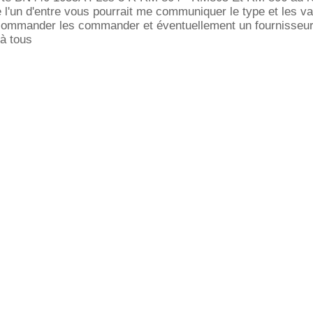
 l'un d'entre vous pourrait me communiquer le type et les va
 commander les commander et éventuellement un fournisseur
à tous