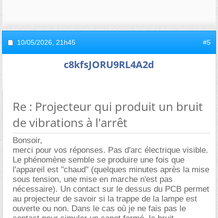
10/05/2026,
21h45
#5
c8kfsJORU9RL4A2d
Re : Projecteur qui produit un bruit
de vibrations à l'arrêt
Bonsoir,
merci pour vos réponses. Pas d'arc électrique visible.
Le phénomène semble se produire une fois que
l'appareil est "chaud" (quelques minutes après la mise
sous tension, une mise en marche n'est pas
nécessaire). Un contact sur le dessus du PCB permet
au projecteur de savoir si la trappe de la lampe est
ouverte ou non. Dans le cas où je ne fais pas le