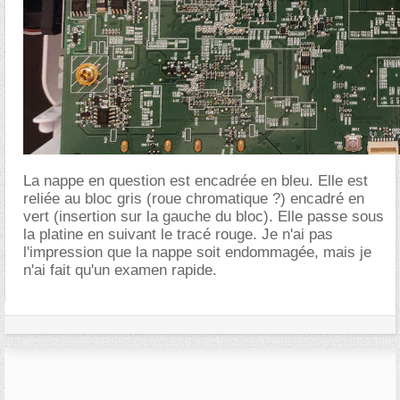
La nappe en question est encadrée en bleu. Elle est
reliée au bloc gris (roue chromatique ?) encadré en
vert (insertion sur la gauche du bloc). Elle passe sous
la platine en suivant le tracé rouge. Je n'ai pas
l'impression que la nappe soit endommagée, mais je
n'ai fait qu'un examen rapide.