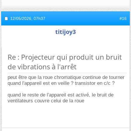
12/05/2026,
07h37
#16
titijoy3
Re : Projecteur qui produit un bruit
de vibrations à l'arrêt
peut être que la roue chromatique continue de tourner
quand l'appareil est en veille ? transistor en c/c ?
quand le reste de l'appareil est activé, le bruit de
ventilateurs couvre celui de la roue