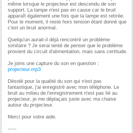
même lorsque le projecteur est descendu de son
support. La lampe n'est pas en cause car le bruit
apparaît également une fois que la lampe est retirée.
Pour le moment, il reste hors tension étant donné que
c'est un bruit anormal.
Quelqu'un aurait-il déjà rencontré un problème
similaire ? Je serai tenté de penser que le problème
provient du circuit d'alimentation, mais sans certitude.
Je joins une capture du son en question :
projecteur.mp3
Désolé pour la qualité du son qui n'est pas
fantastique, j'ai enregistré avec mon téléphone. Le
bruit au milieu de l'enregistrement n'est pas lié au
projecteur, je me déplaçais juste avec ma chaise
autour du projecteur.
Merci pour votre aide.
-----