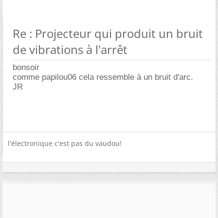
Re : Projecteur qui produit un bruit
de vibrations à l'arrêt
bonsoir
comme papilou06 cela ressemble à un bruit d'arc.
JR
l'électronique c'est pas du vaudou!