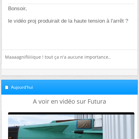
Bonsoir,
le vidéo proj produirait de la haute tension à l'arrêt ?
Maaaagnifiiiiique ! tout ça n'a aucune importance..
Aujourd'hui
A voir en vidéo sur Futura