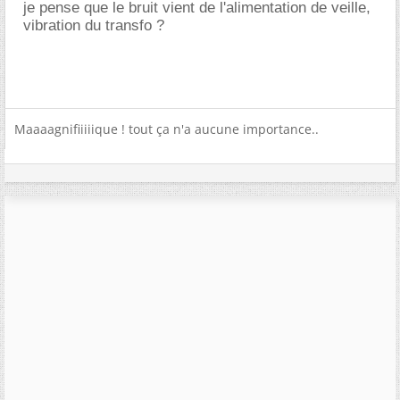
je pense que le bruit vient de l'alimentation de veille,
vibration du transfo ?
Maaaagnifiiiiique ! tout ça n'a aucune importance..