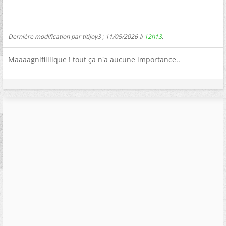
Dernière modification par titijoy3 ; 11/05/2026 à
12h13
.
Maaaagnifiiiiique ! tout ça n'a aucune importance..