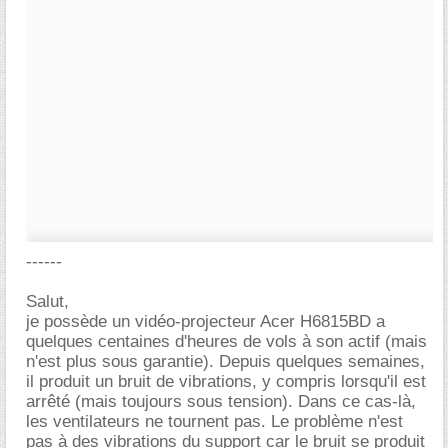
------
Salut,
je possède un vidéo-projecteur Acer H6815BD a
quelques centaines d'heures de vols à son actif (mais
n'est plus sous garantie). Depuis quelques semaines,
il produit un bruit de vibrations, y compris lorsqu'il est
arrêté (mais toujours sous tension). Dans ce cas-là,
les ventilateurs ne tournent pas. Le problème n'est
pas à des vibrations du support car le bruit se produit