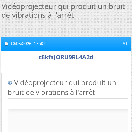
Vidéoprojecteur qui produit un bruit
de vibrations à l'arrêt
10/05/2026,
17h02
#1
c8kfsJORU9RL4A2d
Vidéoprojecteur qui produit un
bruit de vibrations à l'arrêt