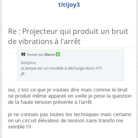
titijoy3
Re : Projecteur qui produit un bruit
de vibrations à l'arrêt
Envoyé par
jiherve
bonjour,
la lampe est un modèle à décharge donc HT!
JR
oui, c'est ce que je voulais dire mais comme le bruit
se produit même appareil en veille je pose la question
de la haute tension présente à l'arrêt
je ne connais pas toutes les techniques mais certains
on un circuit élévateur de tension sans transfo me
semble t'il