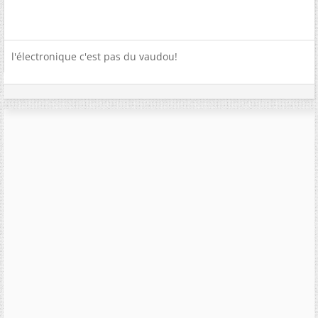
l'électronique c'est pas du vaudou!