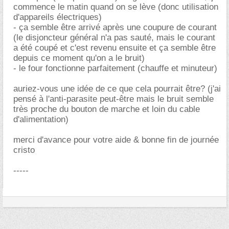
commence le matin quand on se lève (donc utilisation
d'appareils électriques)
- ça semble être arrivé après une coupure de courant
(le disjoncteur général n'a pas sauté, mais le courant
a été coupé et c'est revenu ensuite et ça semble être
depuis ce moment qu'on a le bruit)
- le four fonctionne parfaitement (chauffe et minuteur)
auriez-vous une idée de ce que cela pourrait être? (j'ai
pensé à l'anti-parasite peut-être mais le bruit semble
très proche du bouton de marche et loin du cable
d'alimentation)
merci d'avance pour votre aide & bonne fin de journée
cristo
-----