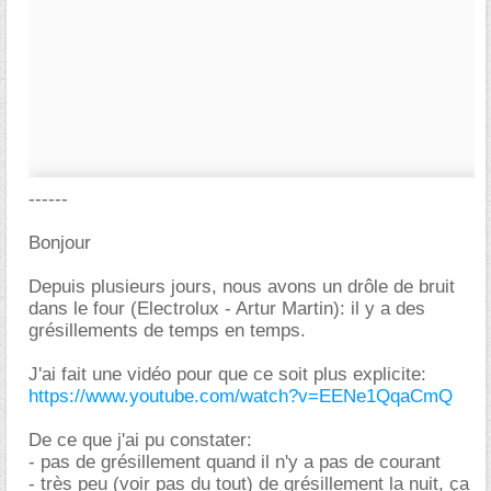
------
Bonjour
Depuis plusieurs jours, nous avons un drôle de bruit
dans le four (Electrolux - Artur Martin): il y a des
grésillements de temps en temps.
J'ai fait une vidéo pour que ce soit plus explicite:
https://www.youtube.com/watch?v=EENe1QqaCmQ
De ce que j'ai pu constater:
- pas de grésillement quand il n'y a pas de courant
- très peu (voir pas du tout) de grésillement la nuit, ça