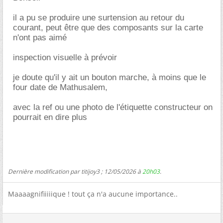
il a pu se produire une surtension au retour du
courant, peut être que des composants sur la carte
n'ont pas aimé
inspection visuelle à prévoir
je doute qu'il y ait un bouton marche, à moins que le
four date de Mathusalem,
avec la ref ou une photo de l'étiquette constructeur on
pourrait en dire plus
Dernière modification par titijoy3 ; 12/05/2026 à
20h03
.
Maaaagnifiiiiique ! tout ça n'a aucune importance..