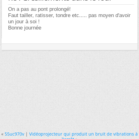
On a pas au pont prolongé!
Faut tailler, ratisser, tondre etc..... pas moyen d'avoir
un jour à soi !
Bonne journée
«
55uc970v
|
Vidéoprojecteur qui produit un bruit de vibrations à