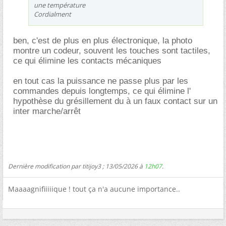
une température
Cordialment
ben, c'est de plus en plus électronique, la photo
montre un codeur, souvent les touches sont tactiles,
ce qui élimine les contacts mécaniques
en tout cas la puissance ne passe plus par les
commandes depuis longtemps, ce qui élimine l'
hypothèse du grésillement du à un faux contact sur un
inter marche/arrêt
Dernière modification par titijoy3 ; 13/05/2026 à
12h07
.
Maaaagnifiiiiique ! tout ça n'a aucune importance..