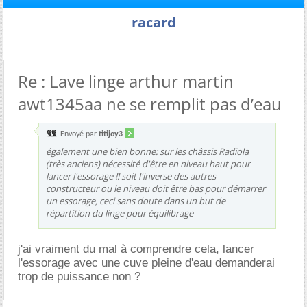
racard
Re : Lave linge arthur martin
awt1345aa ne se remplit pas d’eau
Envoyé par
titijoy3
également une bien bonne: sur les châssis Radiola
(très anciens) nécessité d'être en niveau haut pour
lancer l'essorage !! soit l'inverse des autres
constructeur ou le niveau doit être bas pour démarrer
un essorage, ceci sans doute dans un but de
répartition du linge pour équilibrage
j'ai vraiment du mal à comprendre cela, lancer
l'essorage avec une cuve pleine d'eau demanderai
trop de puissance non ?