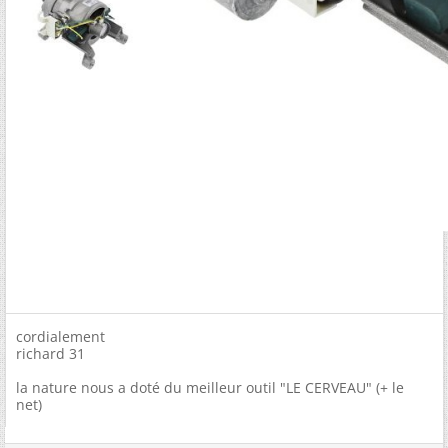
cordialement
richard 31
la nature nous a doté du meilleur outil "LE CERVEAU" (+ le
net)