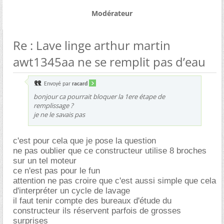
Modérateur
Re : Lave linge arthur martin
awt1345aa ne se remplit pas d’eau
Envoyé par
racard
bonjour ca pourrait bloquer la 1ere étape de
remplissage ?
je ne le savais pas
c'est pour cela que je pose la question
ne pas oublier que ce constructeur utilise 8 broches
sur un tel moteur
ce n'est pas pour le fun
attention ne pas croire que c'est aussi simple que cela
d'interpréter un cycle de lavage
il faut tenir compte des bureaux d'étude du
constructeur ils réservent parfois de grosses
surprises