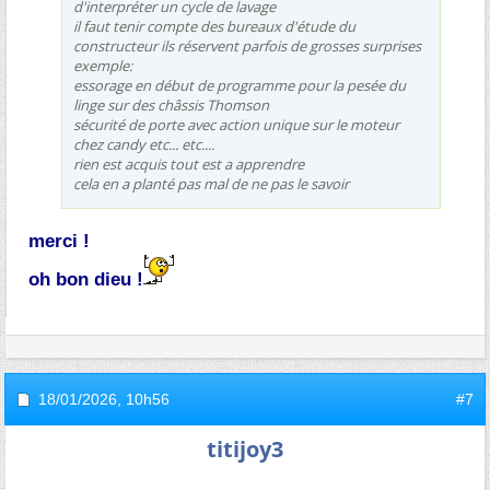
d'interpréter un cycle de lavage
il faut tenir compte des bureaux d'étude du
constructeur ils réservent parfois de grosses surprises
exemple:
essorage en début de programme pour la pesée du
linge sur des châssis Thomson
sécurité de porte avec action unique sur le moteur
chez candy etc... etc....
rien est acquis tout est a apprendre
cela en a planté pas mal de ne pas le savoir
merci !
oh bon dieu !
18/01/2026,
10h56
#7
titijoy3