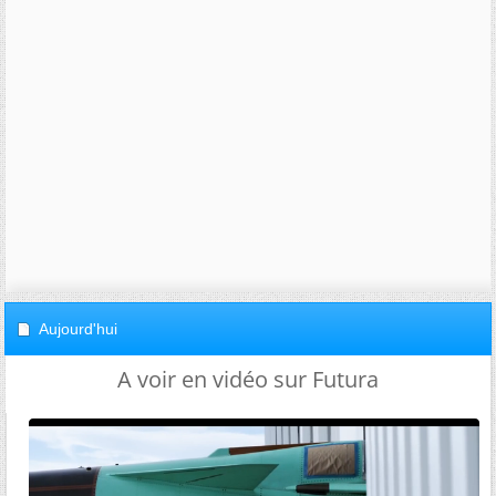
Aujourd'hui
A voir en vidéo sur Futura