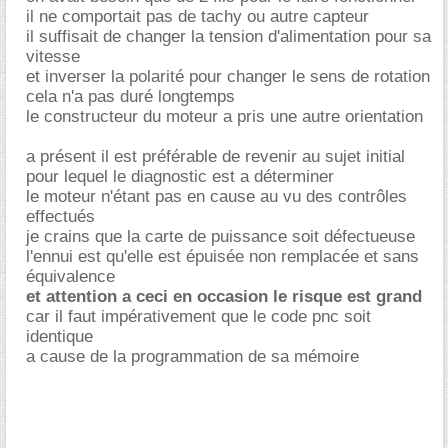
il ne comportait pas de tachy ou autre capteur
il suffisait de changer la tension d'alimentation pour sa
vitesse
et inverser la polarité pour changer le sens de rotation
cela n'a pas duré longtemps
le constructeur du moteur a pris une autre orientation
a présent il est préférable de revenir au sujet initial
pour lequel le diagnostic est a déterminer
le moteur n'étant pas en cause au vu des contrôles
effectués
je crains que la carte de puissance soit défectueuse
l'ennui est qu'elle est épuisée non remplacée et sans
équivalence
et attention a ceci en occasion le risque est grand
car il faut impérativement que le code pnc soit
identique
a cause de la programmation de sa mémoire