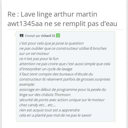
Re : Lave linge arthur martin
awt1345aa ne se remplit pas d’eau
Envoyé par
richard 31
c'est pour cela que je pose la question
ne pas oublier que ce constructeur utilise 8 broches
sur un tel moteur
ce n'est pas pour le fun
attention ne pas croire que c'est aussi simple que cela
d'interpréter un cycle de lavage
il faut tenir compte des bureaux d'étude du
constructeur ils réservent parfois de grosses surprises
exemple:
essorage en début de programme pour la pesée du
linge sur des châssis Thomson
sécurité de porte avec action unique sur le moteur
chez candy etc... etc....
rien est acquis tout est a apprendre
cela en a planté pas mal de ne pas le savoir