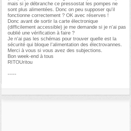
mais si je débranche ce pressostat les pompes ne
sont plus alimentées. Donc on peu supposer qu’il
fonctionne correctement ? OK avec réserves !
Donc avant de sortir la carte électronique
(difficilement accessible) je me demande si je n’ai pas
oublié une vérification à faire ?
Je n’ai pas les schémas pour trouver quelle est la
sécurité qui bloque l’alimentation des électrovannes.
Merci à vous si vous avez des subjections.
Bon week-end à tous
RITOUritou
-----