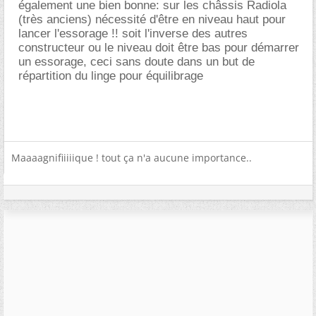
également une bien bonne: sur les châssis Radiola
(très anciens) nécessité d'être en niveau haut pour
lancer l'essorage !! soit l'inverse des autres
constructeur ou le niveau doit être bas pour démarrer
un essorage, ceci sans doute dans un but de
répartition du linge pour équilibrage
Maaaagnifiiiiique ! tout ça n'a aucune importance..