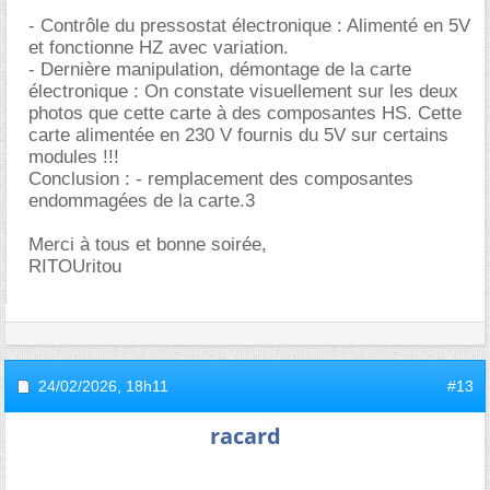
- Contrôle du pressostat électronique : Alimenté en 5V
et fonctionne HZ avec variation.
- Dernière manipulation, démontage de la carte
électronique : On constate visuellement sur les deux
photos que cette carte à des composantes HS. Cette
carte alimentée en 230 V fournis du 5V sur certains
modules !!!
Conclusion : - remplacement des composantes
endommagées de la carte.3
Merci à tous et bonne soirée,
RITOUritou
24/02/2026,
18h11
#13
racard