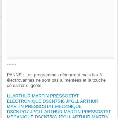
------
PANNE : Les programmes démarrent mais les 3
électrovannes ne sont pas alimentées et la touche
démarrer clignote.
LL ARTHUR MARTIN PRESSOSTAT
ELECTRONIQUE DSCN7548.JPG
LL ARTHUR
MARTIN PRESSOSTAT MECANIQUE
DSCN7517.JPG
LL ARTHUR MARTIN PRESSOSTAT
MECANIQUE DSCN7508.JPG
LL ARTHUR MARTIN