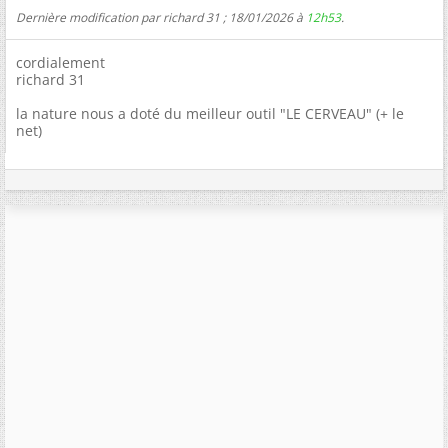
Dernière modification par richard 31 ; 18/01/2026 à
12h53
.
cordialement
richard 31
la nature nous a doté du meilleur outil "LE CERVEAU" (+ le
net)