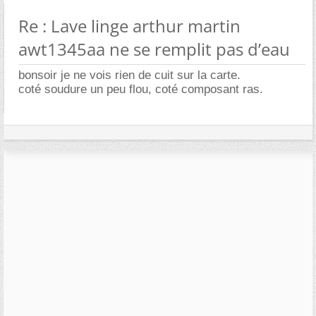
Re : Lave linge arthur martin
awt1345aa ne se remplit pas d’eau
bonsoir je ne vois rien de cuit sur la carte.
coté soudure un peu flou, coté composant ras.