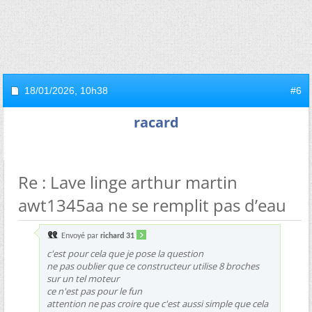
18/01/2026,
10h38
#6
racard
Re : Lave linge arthur martin
awt1345aa ne se remplit pas d’eau
Envoyé par
richard 31
c'est pour cela que je pose la question
ne pas oublier que ce constructeur utilise 8 broches
sur un tel moteur
ce n'est pas pour le fun
attention ne pas croire que c'est aussi simple que cela