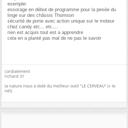
exemple:
essorage en début de programme pour la pesée du
linge sur des châssis Thomson
sécurité de porte avec action unique sur le moteur
chez candy etc... etc....
rien est acquis tout est a apprendre
cela en a planté pas mal de ne pas le savoir
cordialement
richard 31
la nature nous a doté du meilleur outil "LE CERVEAU" (+ le
net)