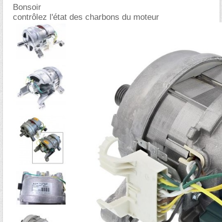
Bonsoir
contrôlez l'état des charbons du moteur