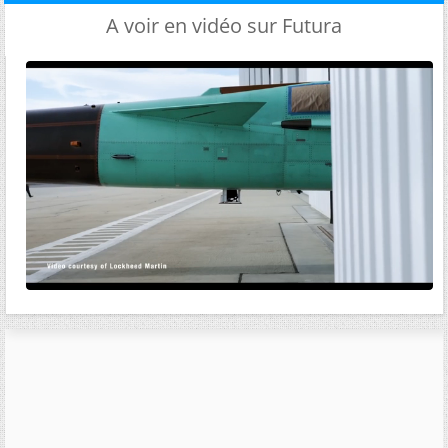
A voir en vidéo sur Futura