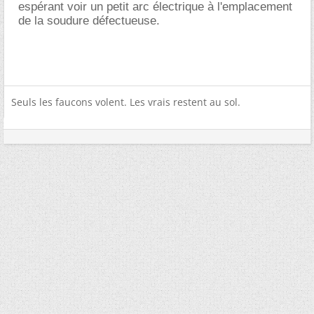
espérant voir un petit arc électrique à l'emplacement
de la soudure défectueuse.
Seuls les faucons volent. Les vrais restent au sol.