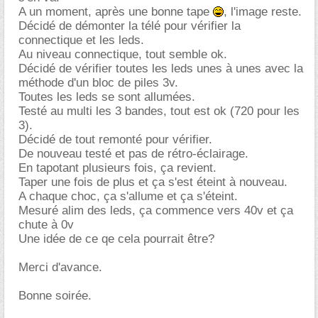
A un moment, après une bonne tape
, l'image reste.
Décidé de démonter la télé pour vérifier la
connectique et les leds.
Au niveau connectique, tout semble ok.
Décidé de vérifier toutes les leds unes à unes avec la
méthode d'un bloc de piles 3v.
Toutes les leds se sont allumées.
Testé au multi les 3 bandes, tout est ok (720 pour les
3).
Décidé de tout remonté pour vérifier.
De nouveau testé et pas de rétro-éclairage.
En tapotant plusieurs fois, ça revient.
Taper une fois de plus et ça s'est éteint à nouveau.
A chaque choc, ça s'allume et ça s'éteint.
Mesuré alim des leds, ça commence vers 40v et ça
chute à 0v
Une idée de ce qe cela pourrait être?
Merci d'avance.
Bonne soirée.