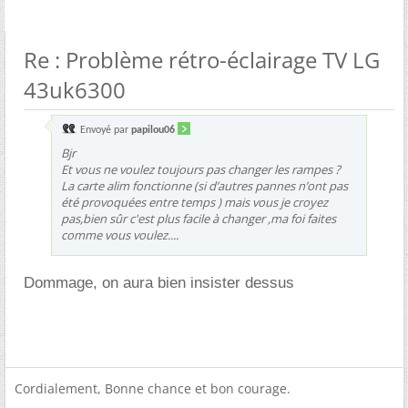
Re : Problème rétro-éclairage TV LG
43uk6300
Envoyé par
papilou06
Bjr
Et vous ne voulez toujours pas changer les rampes ?
La carte alim fonctionne (si d’autres pannes n’ont pas
été provoquées entre temps ) mais vous je croyez
pas,bien sûr c'est plus facile à changer ,ma foi faites
comme vous voulez....
Dommage, on aura bien insister dessus
Cordialement, Bonne chance et bon courage.