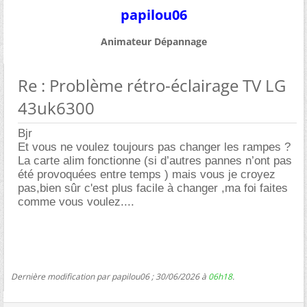
papilou06
Animateur Dépannage
Re : Problème rétro-éclairage TV LG
43uk6300
Bjr
Et vous ne voulez toujours pas changer les rampes ?
La carte alim fonctionne (si d’autres pannes n’ont pas
été provoquées entre temps ) mais vous je croyez
pas,bien sûr c'est plus facile à changer ,ma foi faites
comme vous voulez....
Dernière modification par papilou06 ; 30/06/2026 à
06h18
.