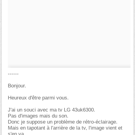
------
Bonjour.
Heureux d'être parmi vous.
J'ai un souci avec ma tv LG 43uk6300.
Pas d'images mais du son.
Donc je suppose un problème de rétro-éclairage.
Mais en tapotant à l'arrière de la tv, l'image vient et
s'en va.