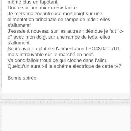
même plus en tapotant.
Doute sur une micro-résistance.
Je mets malencontreuse mon doigt sur une
alimentation principale de rampe de leds : elles
s'allument!
J'essaie à nouveau sur les autres : dès que je fait "c-
c" avec mon doigt sur une rampe de leds, elles
s'allument.
Souci avec la platine d'alimentation LPG43DJ-17U1
mais introuvable sur le marché en neuf.
Va donc falloir troué ce qui cloche dans l'alim.
Quelqu'un aurait-il le schéma électrique de cette tv?
Bonne soirée.