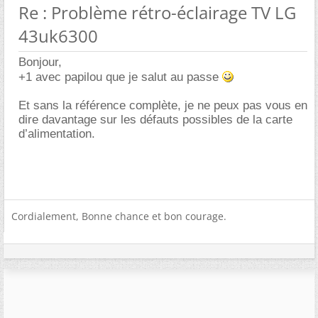
Re : Problème rétro-éclairage TV LG
43uk6300
Bonjour,
+1 avec papilou que je salut au passe
Et sans la référence complète, je ne peux pas vous en
dire davantage sur les défauts possibles de la carte
d’alimentation.
Cordialement, Bonne chance et bon courage.