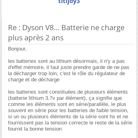
titijoy3
Re : Dyson V8... Batterie ne charge
plus après 2 ans
Bonjour,
les batteries sont au lithium désormais, il n'y a pas
d'effet mémoire, il faut juste prendre garde de ne pas
la décharger trop loin, c'est le rôle du régulateur de
charge et de décharge
les batteries sont constituées de plusieurs éléments
(batterie lithium 3.7v par élément), ça signifie que
comme les éléments sont en série/parallèle, le plus
souvent en série pour les batteries de faible tension,
si un ou plusieurs éléments de la série sont hs et ne
fournissent pas la tension correcte le reste de la série
fournit la bonne tension