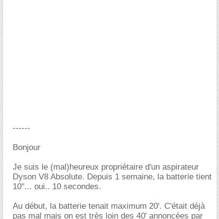
------
Bonjour
Je suis le (mal)heureux propriétaire d'un aspirateur
Dyson V8 Absolute. Depuis 1 semaine, la batterie tient
10"... oui.. 10 secondes.
Au début, la batterie tenait maximum 20'. C'était déjà
pas mal mais on est très loin des 40' annoncées par