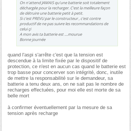
On n'attend JAMAIS qu'une batterie soit totalement
déchargée pour la recharger. C'est la meilleure façon
de détruire une batterie petit à petit.
Si c'est PREVU par le constructeur , c'est contre
productif de ne pas suivre les recommandations de
celui çi
A mon avis ta batterie est ....mourue
Bonne journée
quand l'aspi s'arrête c'est que la tension est
descendue à la limite fixée par le dispositif de
protection, ce n'est en aucun cas quand le batterie est
trop basse pour concerver son intégrité, donc, inutile
de mettre la responsabilité sur le demandeur, sa
batterie a tenu deux ans, on ne sait pas le nombre de
recharges effectuées, pour moi elle est morte de sa
belle mort
à confirmer éventuellement par la mesure de sa
tension après recharge