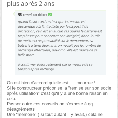
plus après 2 ans
Envoyé par
titijoy3
quand l'aspi s'arrête c'est que la tension est
descendue à la limite fixée par le dispositif de
protection, ce n'est en aucun cas quand le batterie est
trop basse pour concerver son intégrité, donc, inutile
de mettre la responsabilité sur le demandeur, sa
batterie a tenu deux ans, on ne sait pas le nombre de
recharges effectuées, pour moi elle est morte de sa
belle mort
à confirmer éventuellement par la mesure de sa
tension après recharge
On est bien d'accord qu'elle est .... mourrue !
Si le constructeur préconise la "remise sur son socle
aprés utilisation" c'est qu'il y a une bonne raison en
cela.
Passer outre ces conseils on s'expose à qq
désagréments
Une "mémoire" ( si tout autant il y avait,) cela ne