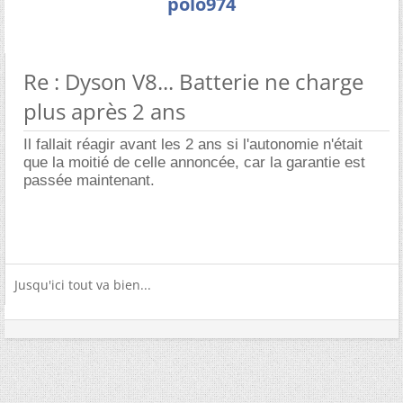
polo974
Re : Dyson V8... Batterie ne charge
plus après 2 ans
Il fallait réagir avant les 2 ans si l'autonomie n'était
que la moitié de celle annoncée, car la garantie est
passée maintenant.
Jusqu'ici tout va bien...