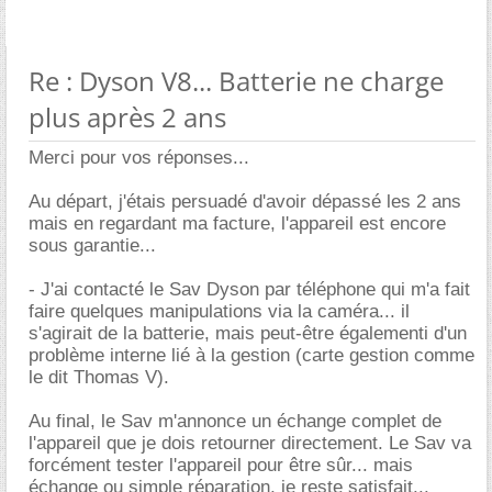
Re : Dyson V8... Batterie ne charge
plus après 2 ans
Merci pour vos réponses...
Au départ, j'étais persuadé d'avoir dépassé les 2 ans
mais en regardant ma facture, l'appareil est encore
sous garantie...
- J'ai contacté le Sav Dyson par téléphone qui m'a fait
faire quelques manipulations via la caméra... il
s'agirait de la batterie, mais peut-être égalementi d'un
problème interne lié à la gestion (carte gestion comme
le dit Thomas V).
Au final, le Sav m'annonce un échange complet de
l'appareil que je dois retourner directement. Le Sav va
forcément tester l'appareil pour être sûr... mais
échange ou simple réparation, je reste satisfait...