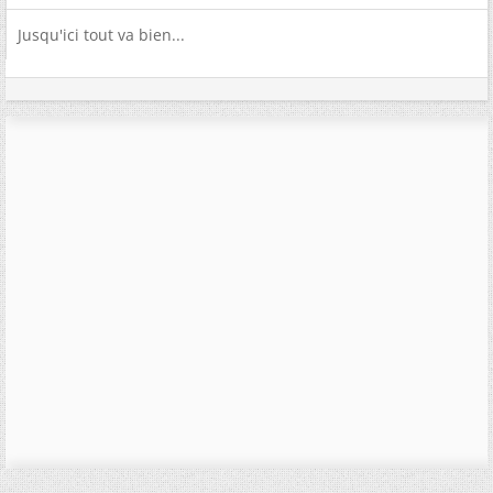
Jusqu'ici tout va bien...