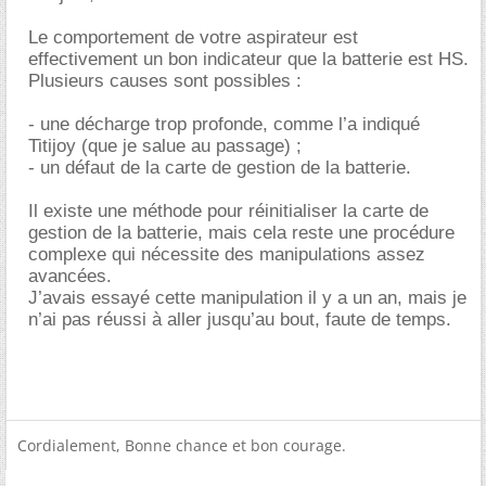
Le comportement de votre aspirateur est
effectivement un bon indicateur que la batterie est HS.
Plusieurs causes sont possibles :
- une décharge trop profonde, comme l’a indiqué
Titijoy (que je salue au passage) ;
- un défaut de la carte de gestion de la batterie.
Il existe une méthode pour réinitialiser la carte de
gestion de la batterie, mais cela reste une procédure
complexe qui nécessite des manipulations assez
avancées.
J’avais essayé cette manipulation il y a un an, mais je
n’ai pas réussi à aller jusqu’au bout, faute de temps.
Cordialement, Bonne chance et bon courage.