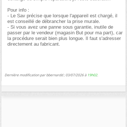
Pour info :
- Le Sav précise que lorsque l'appareil est chargé, il
est conseillé de débrancher la prise murale.
- Si vous avez une panne sous garantie, inutile de
passer par le vendeur (magasin But pour ma part), car
la procédure serait bien plus longue. Il faut s'adresser
directement au fabricant.
Dernière modification par bbernardd ; 03/07/2026 à
19h02
.