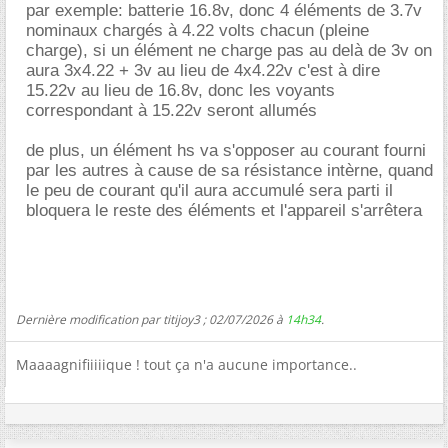
par exemple: batterie 16.8v, donc 4 éléments de 3.7v
nominaux chargés à 4.22 volts chacun (pleine
charge), si un élément ne charge pas au delà de 3v on
aura 3x4.22 + 3v au lieu de 4x4.22v c'est à dire
15.22v au lieu de 16.8v, donc les voyants
correspondant à 15.22v seront allumés
de plus, un élément hs va s'opposer au courant fourni
par les autres à cause de sa résistance intèrne, quand
le peu de courant qu'il aura accumulé sera parti il
bloquera le reste des éléments et l'appareil s'arrêtera
Dernière modification par titijoy3 ; 02/07/2026 à
14h34
.
Maaaagnifiiiiique ! tout ça n'a aucune importance..