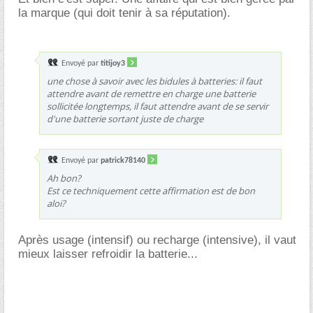
la marque (qui doit tenir à sa réputation).
Envoyé par
titijoy3
une chose à savoir avec les bidules à batteries: il faut
attendre avant de remettre en charge une batterie
sollicitée longtemps, il faut attendre avant de se servir
d'une batterie sortant juste de charge
Envoyé par
patrick78140
Ah bon?
Est ce techniquement cette affirmation est de bon
aloi?
Après usage (intensif) ou recharge (intensive), il vaut
mieux laisser refroidir la batterie...