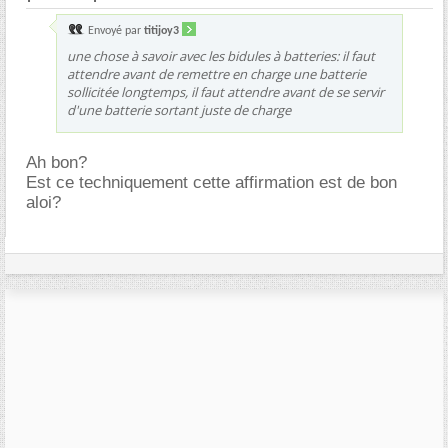
Envoyé par
titijoy3
une chose à savoir avec les bidules à batteries: il faut
attendre avant de remettre en charge une batterie
sollicitée longtemps, il faut attendre avant de se servir
d'une batterie sortant juste de charge
Ah bon?
Est ce techniquement cette affirmation est de bon
aloi?