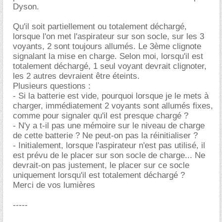
Dyson.
Qu'il soit partiellement ou totalement déchargé,
lorsque l'on met l'aspirateur sur son socle, sur les 3
voyants, 2 sont toujours allumés. Le 3ème clignote
signalant la mise en charge. Selon moi, lorsqu'il est
totalement déchargé, 1 seul voyant devrait clignoter,
les 2 autres devraient être éteints.
Plusieurs questions :
- Si la batterie est vide, pourquoi lorsque je le mets à
charger, immédiatement 2 voyants sont allumés fixes,
comme pour signaler qu'il est presque chargé ?
- N'y a t-il pas une mémoire sur le niveau de charge
de cette batterie ? Ne peut-on pas la réinitialiser ?
- Initialement, lorsque l'aspirateur n'est pas utilisé, il
est prévu de le placer sur son socle de charge... Ne
devrait-on pas justement, le placer sur ce socle
uniquement lorsqu'il est totalement déchargé ?
Merci de vos lumières
-----