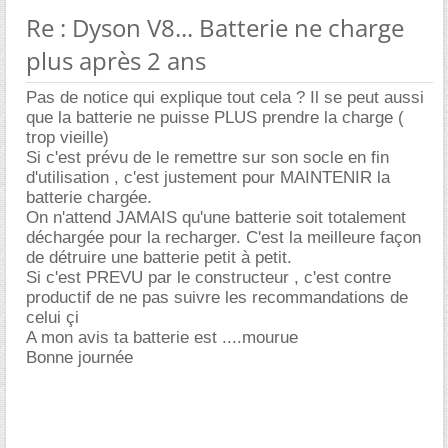
Re : Dyson V8... Batterie ne charge
plus après 2 ans
Pas de notice qui explique tout cela ? Il se peut aussi
que la batterie ne puisse PLUS prendre la charge (
trop vieille)
Si c'est prévu de le remettre sur son socle en fin
d'utilisation , c'est justement pour MAINTENIR la
batterie chargée.
On n'attend JAMAIS qu'une batterie soit totalement
déchargée pour la recharger. C'est la meilleure façon
de détruire une batterie petit à petit.
Si c'est PREVU par le constructeur , c'est contre
productif de ne pas suivre les recommandations de
celui çi
A mon avis ta batterie est ....mourue
Bonne journée