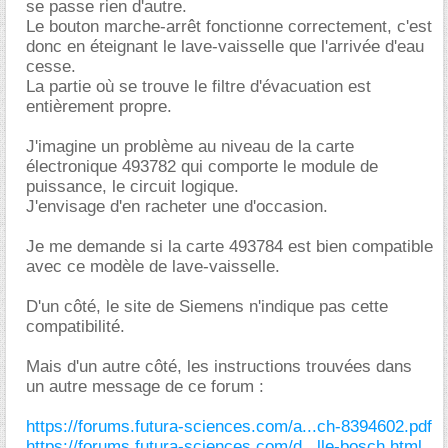
se passe rien d'autre.
Le bouton marche-arrêt fonctionne correctement, c'est
donc en éteignant le lave-vaisselle que l'arrivée d'eau
cesse.
La partie où se trouve le filtre d'évacuation est
entièrement propre.
J'imagine un problème au niveau de la carte
électronique 493782 qui comporte le module de
puissance, le circuit logique.
J'envisage d'en racheter une d'occasion.
Je me demande si la carte 493784 est bien compatible
avec ce modèle de lave-vaisselle.
D'un côté, le site de Siemens n'indique pas cette
compatibilité.
Mais d'un autre côté, les instructions trouvées dans
un autre message de ce forum :
https://forums.futura-sciences.com/a...ch-8394602.pdf
https://forums.futura-sciences.com/d...lle-bosch.html