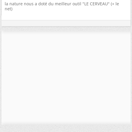
la nature nous a doté du meilleur outil "LE CERVEAU" (+ le
net)