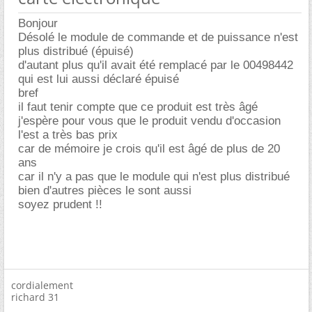
Bonjour
Désolé le module de commande et de puissance n'est
plus distribué (épuisé)
d'autant plus qu'il avait été remplacé par le 00498442
qui est lui aussi déclaré épuisé
bref
il faut tenir compte que ce produit est très âgé
j'espère pour vous que le produit vendu d'occasion
l'est a très bas prix
car de mémoire je crois qu'il est âgé de plus de 20
ans
car il n'y a pas que le module qui n'est plus distribué
bien d'autres pièces le sont aussi
soyez prudent !!
cordialement
richard 31