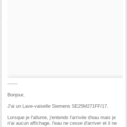
------
Bonjour,
J'ai un Lave-vaiselle Siemens SE25M271FF/17.
Lorsque je l'allume, j'entends l'arrivée d'eau mais je
n'ai aucun affichage, l'eau ne cesse d'arriver et il ne