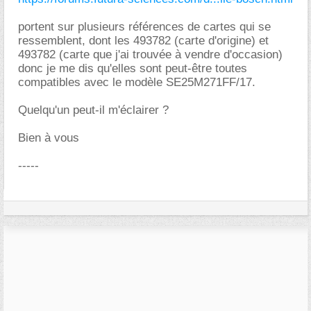
portent sur plusieurs références de cartes qui se
ressemblent, dont les 493782 (carte d'origine) et
493782 (carte que j'ai trouvée à vendre d'occasion)
donc je me dis qu'elles sont peut-être toutes
compatibles avec le modèle SE25M271FF/17.
Quelqu'un peut-il m'éclairer ?
Bien à vous
-----