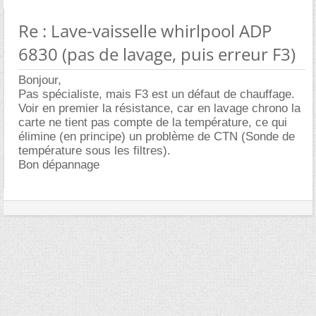
Re : Lave-vaisselle whirlpool ADP
6830 (pas de lavage, puis erreur F3)
Bonjour,
Pas spécialiste, mais F3 est un défaut de chauffage.
Voir en premier la résistance, car en lavage chrono la
carte ne tient pas compte de la température, ce qui
élimine (en principe) un problème de CTN (Sonde de
température sous les filtres).
Bon dépannage