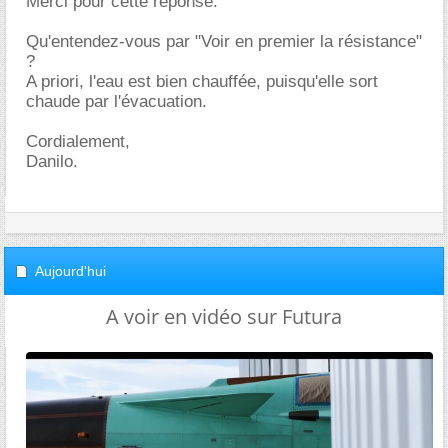
Merci pour cette réponse.
Qu'entendez-vous par "Voir en premier la résistance"
?
A priori, l'eau est bien chauffée, puisqu'elle sort
chaude par l'évacuation.
Cordialement,
Danilo.
Aujourd'hui
A voir en vidéo sur Futura