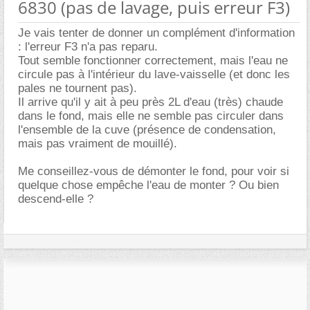
6830 (pas de lavage, puis erreur F3)
Je vais tenter de donner un complément d'information
: l'erreur F3 n'a pas reparu.
Tout semble fonctionner correctement, mais l'eau ne
circule pas à l'intérieur du lave-vaisselle (et donc les
pales ne tournent pas).
Il arrive qu'il y ait à peu près 2L d'eau (très) chaude
dans le fond, mais elle ne semble pas circuler dans
l'ensemble de la cuve (présence de condensation,
mais pas vraiment de mouillé).
Me conseillez-vous de démonter le fond, pour voir si
quelque chose empêche l'eau de monter ? Ou bien
descend-elle ?