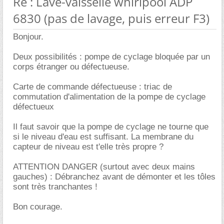
Re : Lave-vaisselle whirlpool ADP
6830 (pas de lavage, puis erreur F3)
Bonjour.
Deux possibilités : pompe de cyclage bloquée par un
corps étranger ou défectueuse.
Carte de commande défectueuse : triac de
commutation d'alimentation de la pompe de cyclage
défectueux
Il faut savoir que la pompe de cyclage ne tourne que
si le niveau d'eau est suffisant. La membrane du
capteur de niveau est t'elle très propre ?
ATTENTION DANGER (surtout avec deux mains
gauches) : Débranchez avant de démonter et les tôles
sont très tranchantes !
Bon courage.