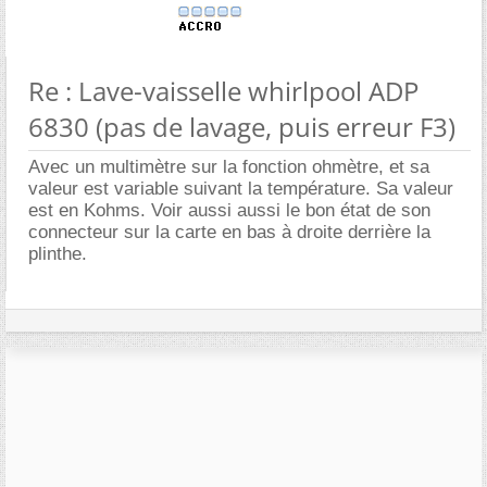
Re : Lave-vaisselle whirlpool ADP
6830 (pas de lavage, puis erreur F3)
Avec un multimètre sur la fonction ohmètre, et sa
valeur est variable suivant la température. Sa valeur
est en Kohms. Voir aussi aussi le bon état de son
connecteur sur la carte en bas à droite derrière la
plinthe.