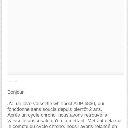
------
Bonjour.
J'ai un lave-vaisselle whirlpool ADP 6830, qui
fonctionne sans soucis depuis bientôt 2 ans.
Après un cycle chrono, nous avons retrouvé la
vaisselle aussi sale qu'en la mettant. Mettant cela sur
le compte du cycle chrono, nous l'avons relancé en