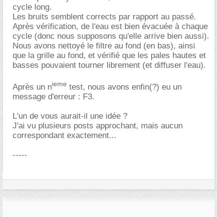
cycle long.
Les bruits semblent corrects par rapport au passé.
Après vérification, de l'eau est bien évacuée à chaque
cycle (donc nous supposons qu'elle arrive bien aussi).
Nous avons nettoyé le filtre au fond (en bas), ainsi
que la grille au fond, et vérifié que les pales hautes et
basses pouvaient tourner librement (et diffuser l'eau).
ieme
Après un n
test, nous avons enfin(?) eu un
message d'erreur : F3.
L'un de vous aurait-il une idée ?
J'ai vu plusieurs posts approchant, mais aucun
correspondant exactement...
-----