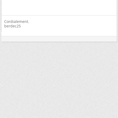
Cordialement.
berdec25