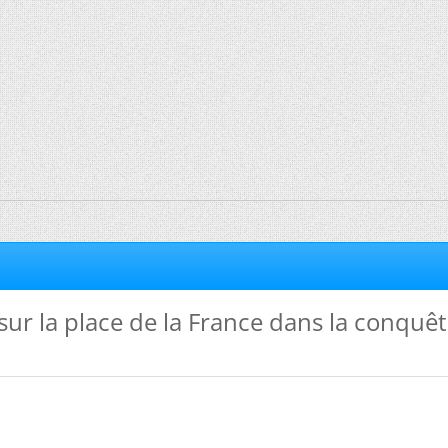
sur la place de la France dans la conquê