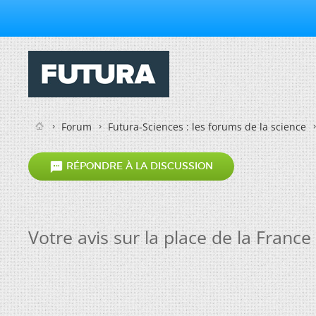
Forum
Futura-Sciences : les forums de la science

RÉPONDRE À LA DISCUSSION
Votre avis sur la place de la Franc