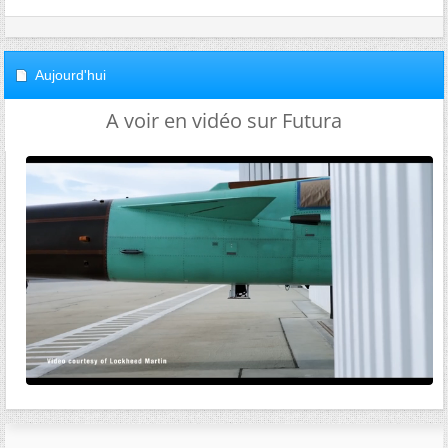
Aujourd'hui
A voir en vidéo sur Futura