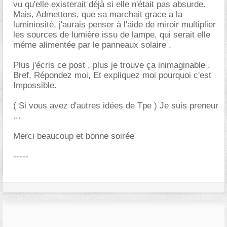
vu qu'elle existerait déjà si elle n'était pas absurde.
Mais, Admettons, que sa marchait grace a la
luminiosité, j'aurais penser à l'aide de miroir multiplier
les sources de lumière issu de lampe, qui serait elle
méme alimentée par le panneaux solaire .
Plus j'écris ce post , plus je trouve ça inimaginable .
Bref, Répondez moi, Et expliquez moi pourquoi c'est
Impossible.
( Si vous avez d'autres idées de Tpe ) Je suis preneur
...
Merci beaucoup et bonne soirée
-----