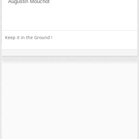
Augustin Mouchot
Keep it in the Ground !