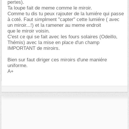
pertes).
Ta loupe fait de meme comme le miroir.
Comme tu dis tu peux rajouter de la lumiére qui passe
à coté. Faut simplment "capter" cette lumiére ( avec
un miroir...!) et la ramener au meme endroit
que le miroir voisin.
C'est ce qui se fait avec les fours solaires (Odeillo,
Thémis) avec la mise en place d'un champ
IMPORTANT de miroirs.
Bien sur faut diriger ces miroirs d'une maniére
uniforme.
A+