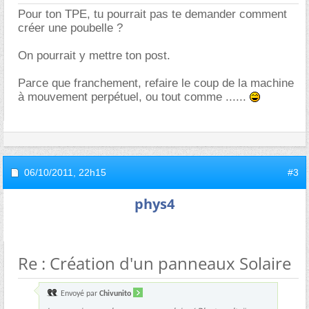
Pour ton TPE, tu pourrait pas te demander comment
créer une poubelle ?
On pourrait y mettre ton post.
Parce que franchement, refaire le coup de la machine
à mouvement perpétuel, ou tout comme ......
06/10/2011,
22h15
#3
phys4
Re : Création d'un panneaux Solaire
Envoyé par
Chivunito