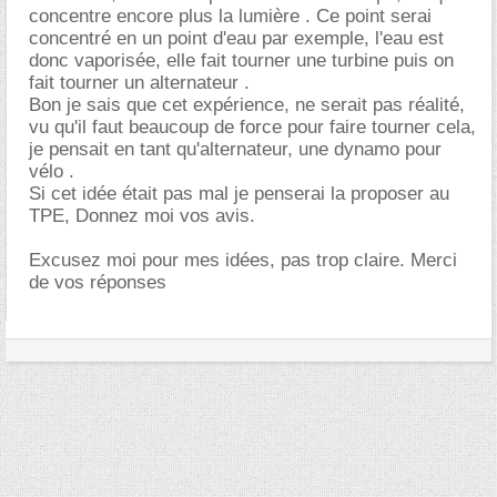
concentre encore plus la lumière . Ce point serai
concentré en un point d'eau par exemple, l'eau est
donc vaporisée, elle fait tourner une turbine puis on
fait tourner un alternateur .
Bon je sais que cet expérience, ne serait pas réalité,
vu qu'il faut beaucoup de force pour faire tourner cela,
je pensait en tant qu'alternateur, une dynamo pour
vélo .
Si cet idée était pas mal je penserai la proposer au
TPE, Donnez moi vos avis.
Excusez moi pour mes idées, pas trop claire. Merci
de vos réponses