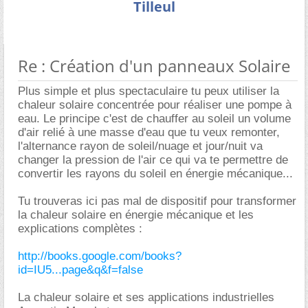
Tilleul
Re : Création d'un panneaux Solaire
Plus simple et plus spectaculaire tu peux utiliser la
chaleur solaire concentrée pour réaliser une pompe à
eau. Le principe c'est de chauffer au soleil un volume
d'air relié à une masse d'eau que tu veux remonter,
l'alternance rayon de soleil/nuage et jour/nuit va
changer la pression de l'air ce qui va te permettre de
convertir les rayons du soleil en énergie mécanique...
Tu trouveras ici pas mal de dispositif pour transformer
la chaleur solaire en énergie mécanique et les
explications complètes :
http://books.google.com/books?
id=IU5...page&q&f=false
La chaleur solaire et ses applications industrielles