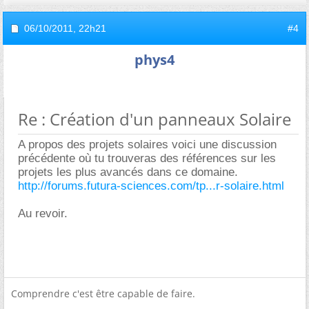
06/10/2011,
22h21
#4
phys4
Re : Création d'un panneaux Solaire
A propos des projets solaires voici une discussion
précédente où tu trouveras des références sur les
projets les plus avancés dans ce domaine.
http://forums.futura-sciences.com/tp...r-solaire.html
Au revoir.
Comprendre c'est être capable de faire.