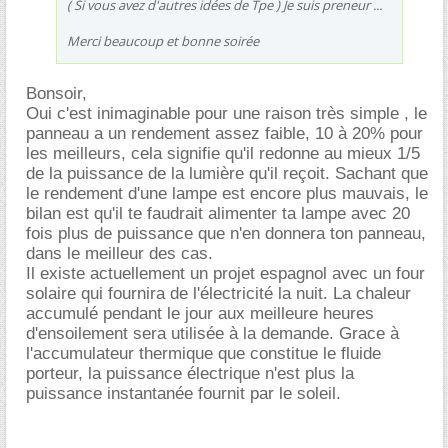
( Si vous avez d'autres idées de Tpe ) Je suis preneur ...
Merci beaucoup et bonne soirée
Bonsoir,
Oui c'est inimaginable pour une raison très simple , le
panneau a un rendement assez faible, 10 à 20% pour
les meilleurs, cela signifie qu'il redonne au mieux 1/5
de la puissance de la lumière qu'il reçoit. Sachant que
le rendement d'une lampe est encore plus mauvais, le
bilan est qu'il te faudrait alimenter ta lampe avec 20
fois plus de puissance que n'en donnera ton panneau,
dans le meilleur des cas.
Il existe actuellement un projet espagnol avec un four
solaire qui fournira de l'électricité la nuit. La chaleur
accumulé pendant le jour aux meilleure heures
d'ensoilement sera utilisée à la demande. Grace à
l'accumulateur thermique que constitue le fluide
porteur, la puissance électrique n'est plus la
puissance instantanée fournit par le soleil.