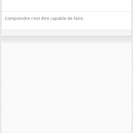
Comprendre c'est être capable de faire.