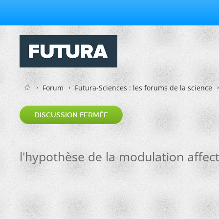
Forum
Futura-Sciences : les forums de la science
DISCUSSION FERMÉE
l'hypothèse de la modulation affect