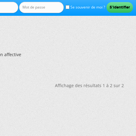
Se souvenir de moi ?
n affective
Affichage des résultats 1 à 2 sur 2