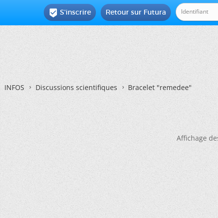
S'inscrire
Retour sur Futura

INFOS
Discussions scientifiques
Bracelet "remedee"
Affichage de