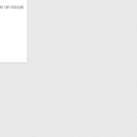
e un essai