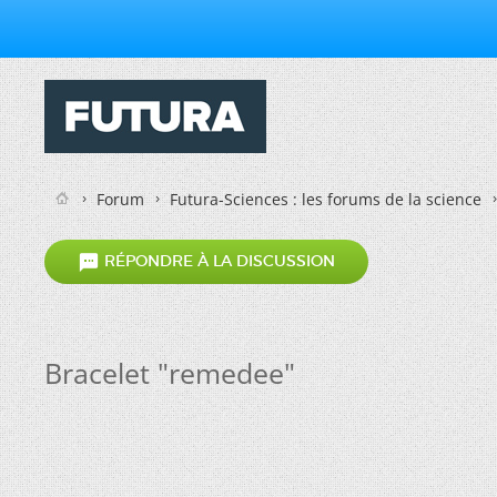
Forum
Futura-Sciences : les forums de la science

RÉPONDRE À LA DISCUSSION
Bracelet "remedee"