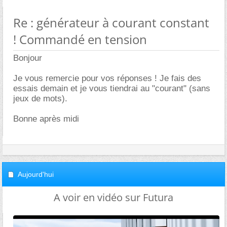
Re : générateur à courant constant
! Commandé en tension
Bonjour
Je vous remercie pour vos réponses ! Je fais des
essais demain et je vous tiendrai au "courant" (sans
jeux de mots).
Bonne après midi
Aujourd'hui
A voir en vidéo sur Futura