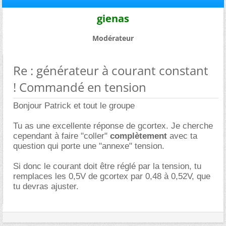
gienas
Modérateur
Re : générateur à courant constant
! Commandé en tension
Bonjour Patrick et tout le groupe
Tu as une excellente réponse de gcortex. Je cherche
cependant à faire "coller"
complètement
avec ta
question qui porte une "annexe" tension.
Si donc le courant doit être réglé par la tension, tu
remplaces les 0,5V de gcortex par 0,48 à 0,52V, que
tu devras ajuster.