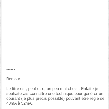
------
Bonjour
Le titre est, peut être, un peu mal choisi. Enfaite je
souhaiterais connaître une technique pour générer un
courant (le plus précis possible) pouvant être reglé de
48mA à 52mA.