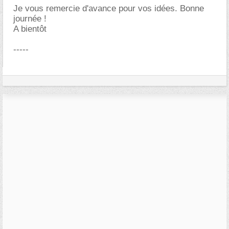
Je vous remercie d'avance pour vos idées. Bonne
journée !
A bientôt
-----