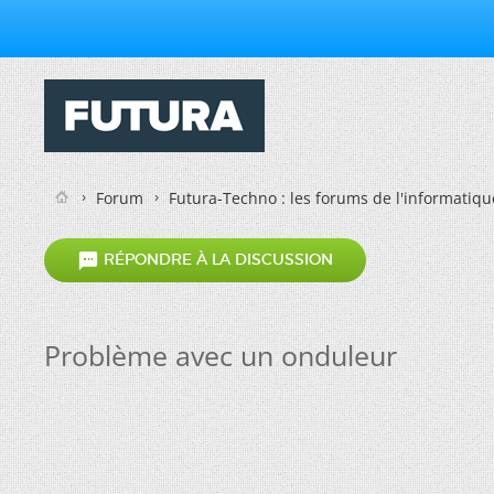
Forum
Futura-Techno : les forums de l'informatiqu

RÉPONDRE À LA DISCUSSION
Problème avec un onduleur