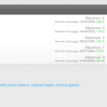
Réponses:
6
Dernier message:
15/10/2006,
20h16
Réponses:
9
Dernier message:
14/04/2006,
10h55
Réponses:
3
Dernier message:
08/02/2006,
14h15
Réponses:
1
Dernier message:
30/07/2004,
22h51
Réponses:
3
Dernier message:
31/05/2003,
08h38
ntes laser couleur
,
casques audio
,
chaises gamer
...