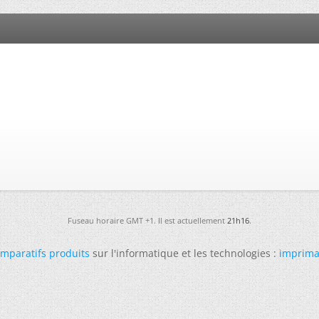
Fuseau horaire GMT +1. Il est actuellement
21h16
.
mparatifs produits
sur l'informatique et les technologies :
imprima