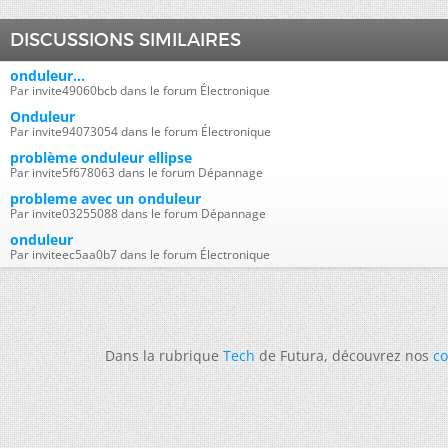
DISCUSSIONS SIMILAIRES
onduleur...
Par invite49060bcb dans le forum Électronique
Onduleur
Par invite94073054 dans le forum Électronique
problème onduleur ellipse
Par invite5f678063 dans le forum Dépannage
probleme avec un onduleur
Par invite03255088 dans le forum Dépannage
onduleur
Par inviteec5aa0b7 dans le forum Électronique
Dans la rubrique
Tech
de Futura, découvrez nos
co