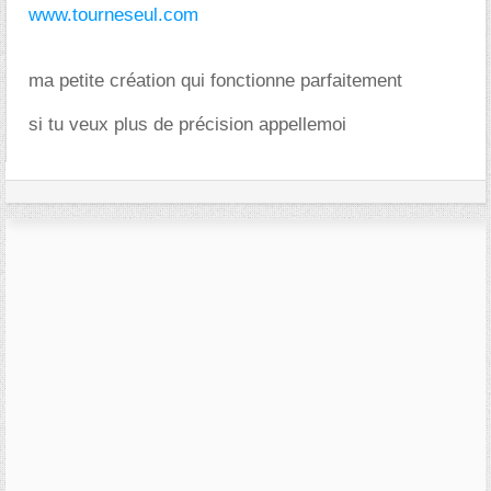
www.tourneseul.com
ma petite création qui fonctionne parfaitement
si tu veux plus de précision appellemoi