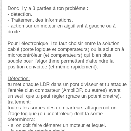
Donc il y a 3 parties à ton problème :
- détection.
- Traitement des informations.
- action sur un moteur en aiguillant à gauche ou à
droite.
Pour l'électronique il te faut choisir entre la solution
cablé (porte logique et comparateurs) ou la solution à
microcontrôleur (et comparateurs) qui bien plus
souple pour l'algorithme permettant d'atteindre la
position convoitée (et même rapidement).
Détection:
tu met chaque LDR dans un pont diviseur et tu attaque
l'entrée d'un comparteur (AmpliOP, ou autres) ayant
un seuil que tu peut régler (grace un potentiometre).
traitement:
toutes les sorties des comparteurs attaqueront un
étage logique (ou ucontroleur) dont la sortie
déterminera:
- si on doit faire démarer un moteur et lequel.