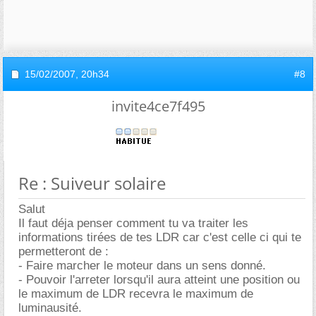
15/02/2007,
20h34
#8
invite4ce7f495
Re : Suiveur solaire
Salut
Il faut déja penser comment tu va traiter les
informations tirées de tes LDR car c'est celle ci qui te
permetteront de :
- Faire marcher le moteur dans un sens donné.
- Pouvoir l'arreter lorsqu'il aura atteint une position ou
le maximum de LDR recevra le maximum de
luminausité.