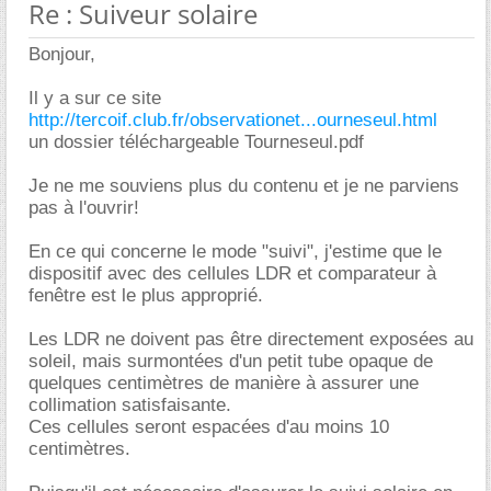
Re : Suiveur solaire
Bonjour,
Il y a sur ce site
http://tercoif.club.fr/observationet...ourneseul.html
un dossier téléchargeable Tourneseul.pdf
Je ne me souviens plus du contenu et je ne parviens
pas à l'ouvrir!
En ce qui concerne le mode "suivi", j'estime que le
dispositif avec des cellules LDR et comparateur à
fenêtre est le plus approprié.
Les LDR ne doivent pas être directement exposées au
soleil, mais surmontées d'un petit tube opaque de
quelques centimètres de manière à assurer une
collimation satisfaisante.
Ces cellules seront espacées d'au moins 10
centimètres.