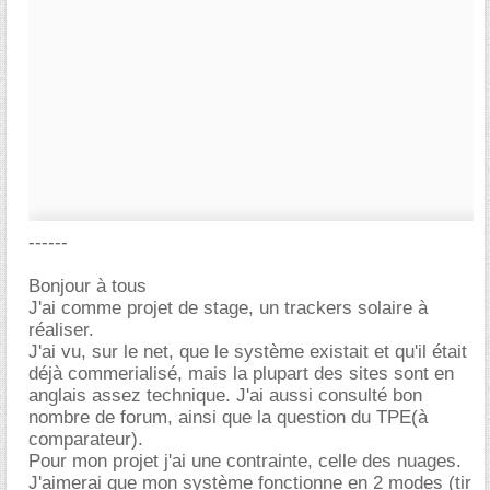
------
Bonjour à tous
J'ai comme projet de stage, un trackers solaire à
réaliser.
J'ai vu, sur le net, que le système existait et qu'il était
déjà commerialisé, mais la plupart des sites sont en
anglais assez technique. J'ai aussi consulté bon
nombre de forum, ainsi que la question du TPE(à
comparateur).
Pour mon projet j'ai une contrainte, celle des nuages.
J'aimerai que mon système fonctionne en 2 modes (tir