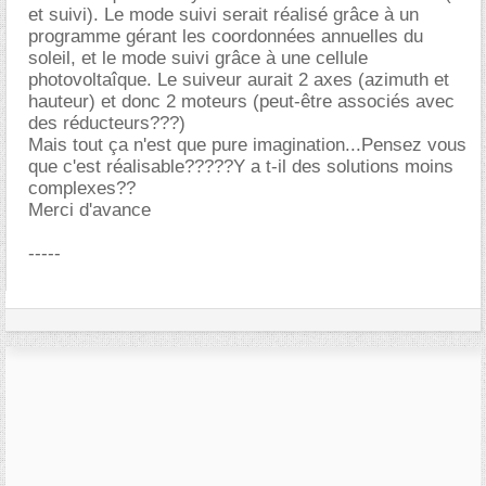
et suivi). Le mode suivi serait réalisé grâce à un
programme gérant les coordonnées annuelles du
soleil, et le mode suivi grâce à une cellule
photovoltaîque. Le suiveur aurait 2 axes (azimuth et
hauteur) et donc 2 moteurs (peut-être associés avec
des réducteurs???)
Mais tout ça n'est que pure imagination...Pensez vous
que c'est réalisable?????Y a t-il des solutions moins
complexes??
Merci d'avance
-----