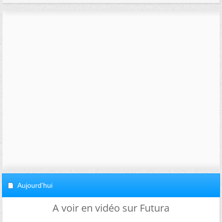
Aujourd'hui
A voir en vidéo sur Futura