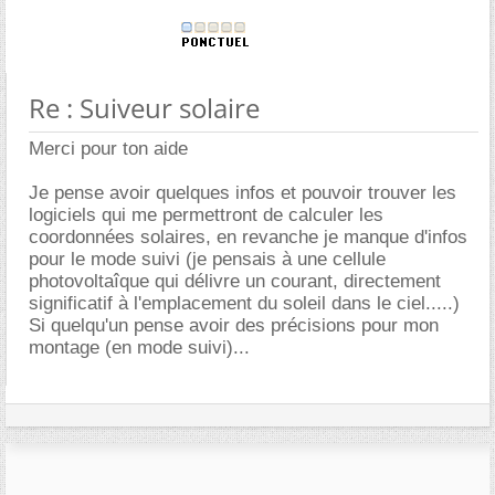
Re : Suiveur solaire
Merci pour ton aide
Je pense avoir quelques infos et pouvoir trouver les
logiciels qui me permettront de calculer les
coordonnées solaires, en revanche je manque d'infos
pour le mode suivi (je pensais à une cellule
photovoltaîque qui délivre un courant, directement
significatif à l'emplacement du soleil dans le ciel.....)
Si quelqu'un pense avoir des précisions pour mon
montage (en mode suivi)...