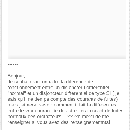
------
Bonjour,
Je souhaiterai connaitre la diference de
fonctionnement entre un disjoncteru differentiel
"normal" et un disjoncteur differentiel de type SI ( je
sais qu'il ne tien pa compte des courants de fuites)
mais j'aimerai savoir comment il fait la differences
entre le vrai courant de defaut et les courant de fuites
normaux des ordinateurs....????n merci de me
renseigner si vous avez des renseignememnts!!