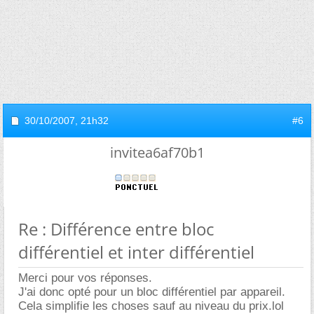
30/10/2007,
21h32
#6
invitea6af70b1
Re : Différence entre bloc
différentiel et inter différentiel
Merci pour vos réponses.
J'ai donc opté pour un bloc différentiel par appareil.
Cela simplifie les choses sauf au niveau du prix.lol