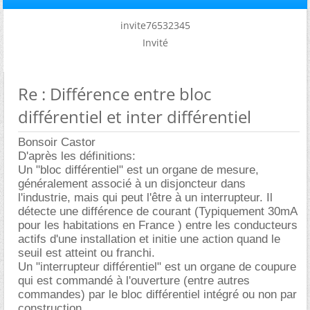
invite76532345
Invité
Re : Différence entre bloc
différentiel et inter différentiel
Bonsoir Castor
D'après les définitions:
Un "bloc différentiel" est un organe de mesure,
généralement associé à un disjoncteur dans
l'industrie, mais qui peut l'être à un interrupteur. Il
détecte une différence de courant (Typiquement 30mA
pour les habitations en France ) entre les conducteurs
actifs d'une installation et initie une action quand le
seuil est atteint ou franchi.
Un "interrupteur différentiel" est un organe de coupure
qui est commandé à l'ouverture (entre autres
commandes) par le bloc différentiel intégré ou non par
construction.