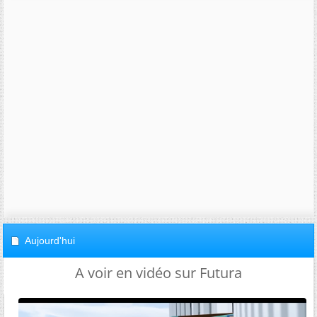
Aujourd'hui
A voir en vidéo sur Futura