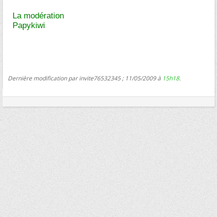
La modération
Papykiwi
Dernière modification par invite76532345 ; 11/05/2009 à
15h18
.