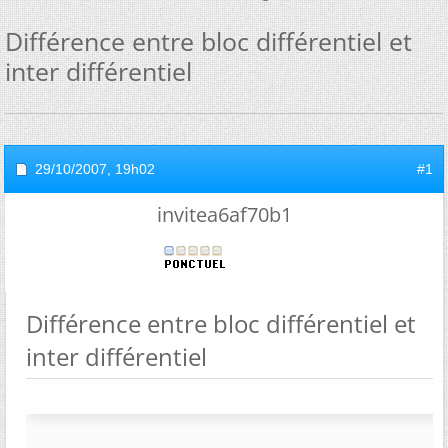
Différence entre bloc différentiel et
inter différentiel
29/10/2007,
19h02
#1
invitea6af70b1
Différence entre bloc différentiel et
inter différentiel