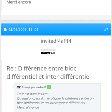
Merci encore
11/05/2009,
13h05
#7
invitedf4afff4
Re : Différence entre bloc
différentiel et inter différentiel
Envoyé par
castor62
Tout est dans le titre .
Quelqu'un peut il m'expliquer la différence entre un
bloc différentiel et un interrupteur différentiel.
Merci d'avance