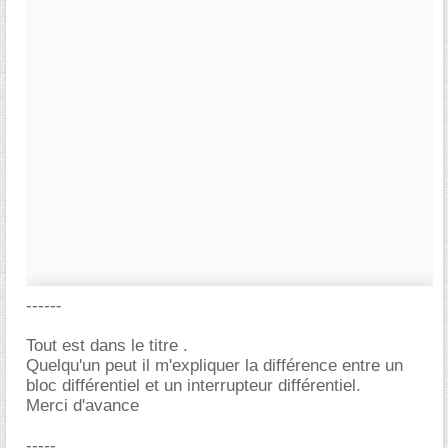
------
Tout est dans le titre .
Quelqu'un peut il m'expliquer la différence entre un
bloc différentiel et un interrupteur différentiel.
Merci d'avance
-----