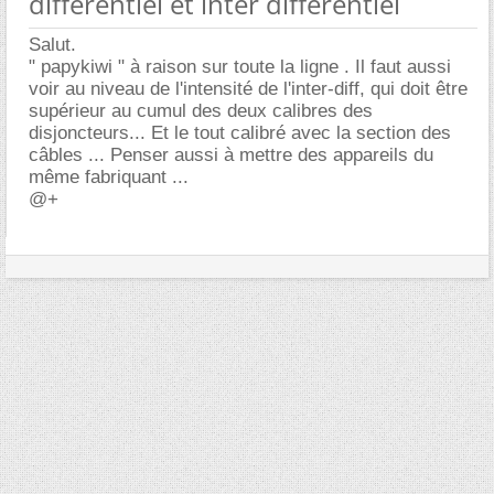
différentiel et inter différentiel
Salut.
" papykiwi " à raison sur toute la ligne . Il faut aussi
voir au niveau de l'intensité de l'inter-diff, qui doit être
supérieur au cumul des deux calibres des
disjoncteurs... Et le tout calibré avec la section des
câbles ... Penser aussi à mettre des appareils du
même fabriquant ...
@+