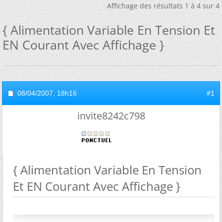
Affichage des résultats 1 à 4 sur 4
{ Alimentation Variable En Tension Et
EN Courant Avec Affichage }
08/04/2007,
18h16
#1
invite8242c798
{ Alimentation Variable En Tension
Et EN Courant Avec Affichage }