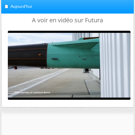
Aujourd'hui
A voir en vidéo sur Futura