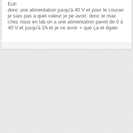
Euh
donc une alimentation jusqu'à 40 V et pour le couran
je sais pas a quel valeur je pe avoir, donc le max
chez nous en lab on a une alimentation pareil de 0 à
40 V et jusqu'à 2A et je ve avoir + que ça et égale