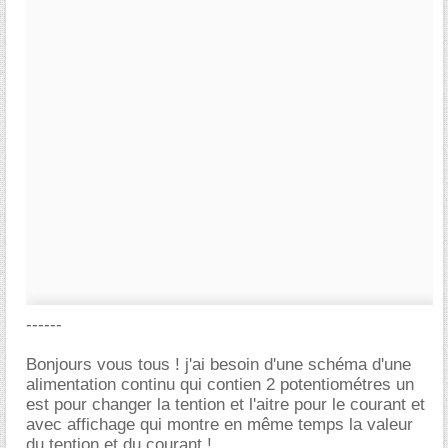
------
Bonjours vous tous ! j'ai besoin d'une schéma d'une
alimentation continu qui contien 2 potentiométres un
est pour changer la tention et l'aitre pour le courant et
avec affichage qui montre en même temps la valeur
du tention et du courant !