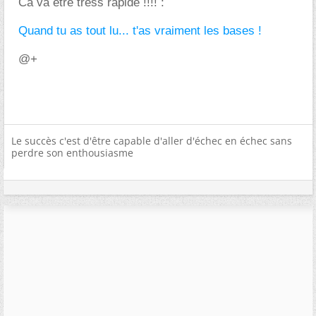
Ca va être trèss rapide !!!! :
Quand tu as tout lu... t'as vraiment les bases !
@+
Le succès c'est d'être capable d'aller d'échec en échec sans
perdre son enthousiasme