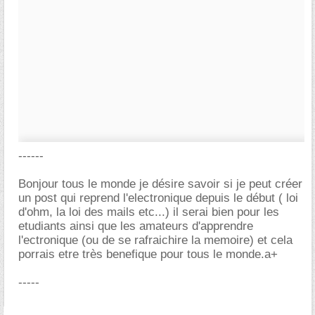
------
Bonjour tous le monde je désire savoir si je peut créer
un post qui reprend l'electronique depuis le début ( loi
d'ohm, la loi des mails etc...) il serai bien pour les
etudiants ainsi que les amateurs d'apprendre
l'ectronique (ou de se rafraichire la memoire) et cela
porrais etre très benefique pour tous le monde.a+
-----