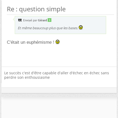
Re : question simple
Envoyé par
Gérard
Et même beaucoup plus que les bases.
C'était un euphémisme !
Le succès c'est d'être capable d'aller d'échec en échec sans
perdre son enthousiasme