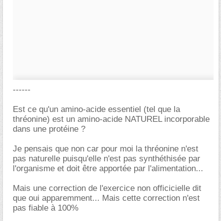
------
Est ce qu'un amino-acide essentiel (tel que la
thréonine) est un amino-acide NATUREL incorporable
dans une protéine ?
Je pensais que non car pour moi la thréonine n'est
pas naturelle puisqu'elle n'est pas synthéthisée par
l'organisme et doit être apportée par l'alimentation...
Mais une correction de l'exercice non officicielle dit
que oui apparemment... Mais cette correction n'est
pas fiable à 100%