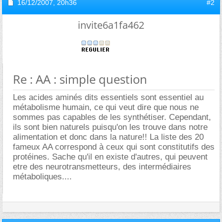
16/12/2007,
20h36
#2
invite6a1fa462
Re : AA : simple question
Les acides aminés dits essentiels sont essentiel au
métabolisme humain, ce qui veut dire que nous ne
sommes pas capables de les synthétiser. Cependant,
ils sont bien naturels puisqu'on les trouve dans notre
alimentation et donc dans la nature!! La liste des 20
fameux AA correspond à ceux qui sont constitutifs des
protéines. Sache qu'il en existe d'autres, qui peuvent
etre des neurotransmetteurs, des intermédiaires
métaboliques....