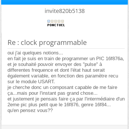
invite820b5138
Re : clock programmable
oui j'ai quelques notions...
en fait je suis en train de programmer un PIC 16f876a,
et je souhaité pouvoir envoyer des "pulse" à
differentes frequence et dont l'état haut serait
également variable, en fonction des paramètre recu
sur le module USART.
je cherche donc un composant capable de me faire
ça...mais pour l'instant pas grand chose...
et justement je pensais faire ça par l'intermédiaire d'un
2eme pic plus petit que le 16f876, genre 16f84...
qu'en pensez vous??