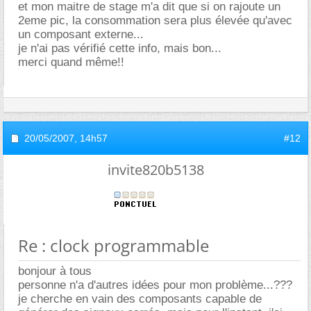
et mon maitre de stage m'a dit que si on rajoute un
2eme pic, la consommation sera plus élevée qu'avec
un composant externe...
je n'ai pas vérifié cette info, mais bon...
merci quand même!!
20/05/2007,
14h57
#12
invite820b5138
Re : clock programmable
bonjour à tous
personne n'a d'autres idées pour mon problème...???
je cherche en vain des composants capable de