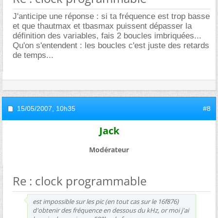
J'anticipe une réponse : si ta fréquence est trop basse
et que thautmax et tbasmax puissent dépasser la
définition des variables, fais 2 boucles imbriquées...
Qu'on s'entendent : les boucles c'est juste des retards
de temps...
15/05/2007,
10h35
#8
Jack
Modérateur
Re : clock programmable
est impossible sur les pic (en tout cas sur le 16f876)
d'obtenir des fréquence en dessous du kHz, or moi j'ai