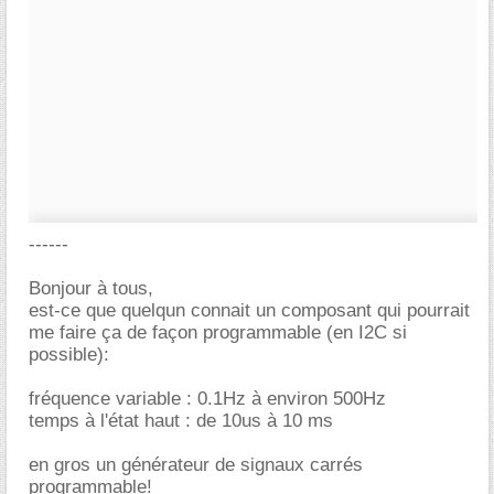
------
Bonjour à tous,
est-ce que quelqun connait un composant qui pourrait
me faire ça de façon programmable (en I2C si
possible):
fréquence variable : 0.1Hz à environ 500Hz
temps à l'état haut : de 10us à 10 ms
en gros un générateur de signaux carrés
programmable!