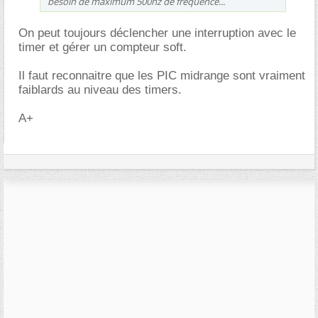
besoin de maximum 500hz de frequence...
On peut toujours déclencher une interruption avec le
timer et gérer un compteur soft.
Il faut reconnaitre que les PIC midrange sont vraiment
faiblards au niveau des timers.
A+