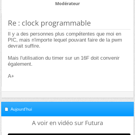
Modérateur
Re : clock programmable
Il y a des personnes plus compétentes que moi en
PIC, mais n'importe lequel pouvant faire de la pwm
devrait suffire.
Mais l'utilisation du timer sur un 16F doit convenir
également.
A+
Aujourd'hui
A voir en vidéo sur Futura