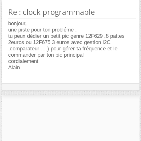
Re : clock programmable
bonjour,
une piste pour ton probléme .
tu peux dédier un petit pic genre 12F629 ,8 pattes
2euros ou 12F675 3 euros avec gestion i2C
,comparateur ....) pour gérer ta fréquence et le
commander par ton pic principal
cordialement
Alain