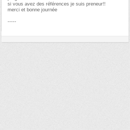
si vous avez des références je suis preneur!!
merci et bonne journée
-----