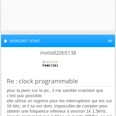
16/05/2007,
07h57
#9
invite820b5138
Re : clock programmable
pour la pwm sur le pic, il me semble vraiment que
c'est pas possible.
elle utilise un registre pour les interruptions qui est sur
16 bits, et il lui est donc impossible de compter pour
obtenir une fréquence inferieur à environ 1k 1,5kHz.