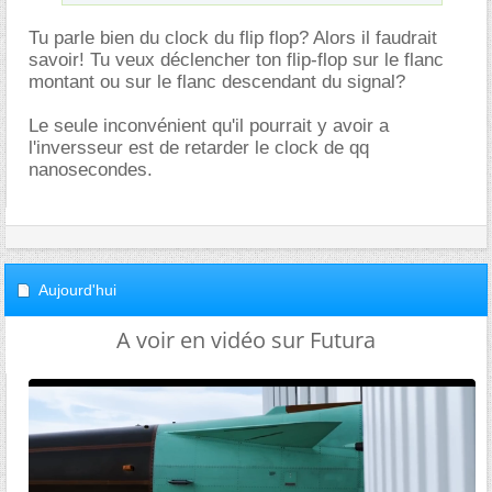
Tu parle bien du clock du flip flop? Alors il faudrait
savoir! Tu veux déclencher ton flip-flop sur le flanc
montant ou sur le flanc descendant du signal?
Le seule inconvénient qu'il pourrait y avoir a
l'inversseur est de retarder le clock de qq
nanosecondes.
Aujourd'hui
A voir en vidéo sur Futura