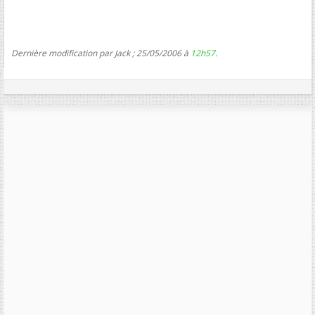
Dernière modification par Jack ; 25/05/2006 à
12h57
.