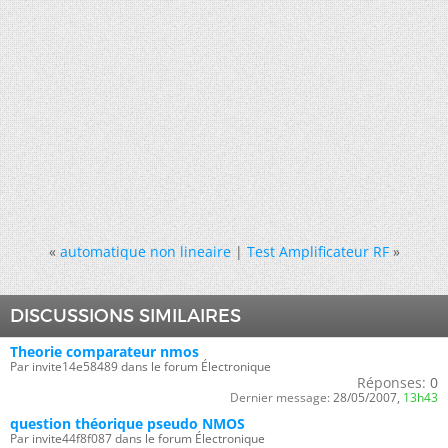
«
automatique non lineaire
|
Test Amplificateur RF
»
DISCUSSIONS SIMILAIRES
Theorie comparateur nmos
Par invite14e58489 dans le forum Électronique
Réponses:
0
Dernier message:
28/05/2007,
13h43
question théorique pseudo NMOS
Par invite44f8f087 dans le forum Électronique