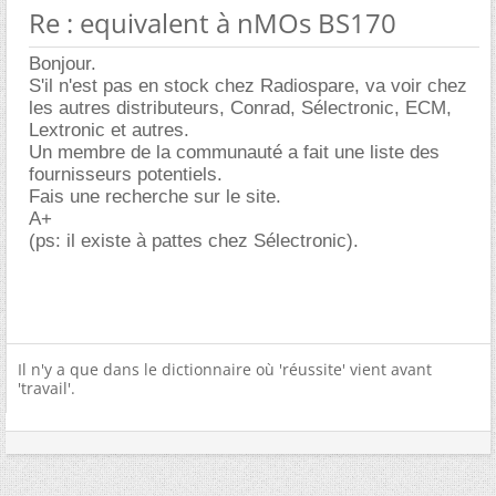
Re : equivalent à nMOs BS170
Bonjour.
S'il n'est pas en stock chez Radiospare, va voir chez
les autres distributeurs, Conrad, Sélectronic, ECM,
Lextronic et autres.
Un membre de la communauté a fait une liste des
fournisseurs potentiels.
Fais une recherche sur le site.
A+
(ps: il existe à pattes chez Sélectronic).
Il n'y a que dans le dictionnaire où 'réussite' vient avant
'travail'.