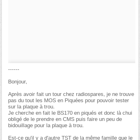
------
Bonjour,
Après avoir fait un tour chez radiospares, je ne trouve
pas du tout les MOS en Piquées pour pouvoir tester
sur la plaque à trou.
Je cherche en fait le BS170 en piqués et donc là chui
obligé de le prendre en CMS puis faire un peu de
bidouillage pour la plaque à trou.
Est-ce qu'il y a d'autre TST de la même famille que le