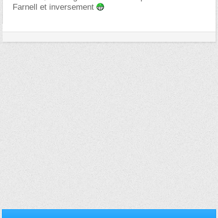
Farnell et inversement