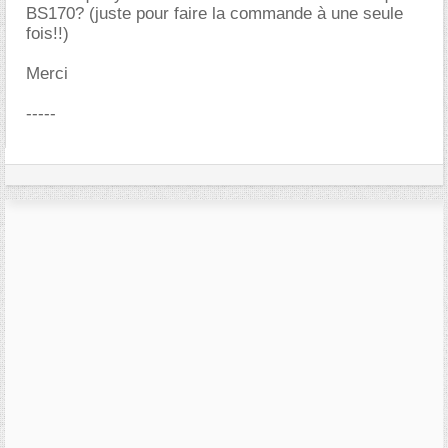
BS170? (juste pour faire la commande à une seule
fois!!)
Merci
-----