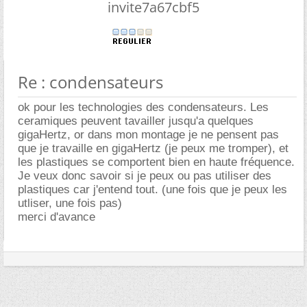
invite7a67cbf5
Re : condensateurs
ok pour les technologies des condensateurs. Les
ceramiques peuvent tavailler jusqu'a quelques
gigaHertz, or dans mon montage je ne pensent pas
que je travaille en gigaHertz (je peux me tromper), et
les plastiques se comportent bien en haute fréquence.
Je veux donc savoir si je peux ou pas utiliser des
plastiques car j'entend tout. (une fois que je peux les
utliser, une fois pas)
merci d'avance