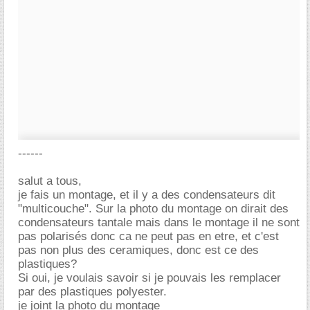
------
salut a tous,
je fais un montage, et il y a des condensateurs dit
"multicouche". Sur la photo du montage on dirait des
condensateurs tantale mais dans le montage il ne sont
pas polarisés donc ca ne peut pas en etre, et c'est
pas non plus des ceramiques, donc est ce des
plastiques?
Si oui, je voulais savoir si je pouvais les remplacer
par des plastiques polyester.
je joint la photo du montage