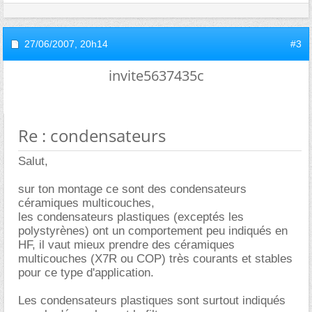
27/06/2007,
20h14
#3
invite5637435c
Re : condensateurs
Salut,
sur ton montage ce sont des condensateurs
céramiques multicouches,
les condensateurs plastiques (exceptés les
polystyrènes) ont un comportement peu indiqués en
HF, il vaut mieux prendre des céramiques
multicouches (X7R ou COP) très courants et stables
pour ce type d'application.
Les condensateurs plastiques sont surtout indiqués