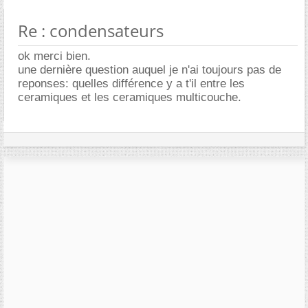
Re : condensateurs
ok merci bien.
une dernière question auquel je n'ai toujours pas de
reponses: quelles différence y a t'il entre les
ceramiques et les ceramiques multicouche.